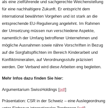
als eine zielführende und sachgerechte Weichenstellung
für eine nachhaltigere Zukunft. Er entspricht dem
international bewährten Vorgehen und ist stark an die
entsprechende EU-Regulierung angelehnt. Im Rahmen
der Umsetzung müssen nun verschiedene Aspekte,
namentlich der Umfang betroffener Unternehmen und
mögliche Ausnahmen sowie nähre Vorschriften in Bezug
auf die Sorgfaltspflichten im Bereich Kinderarbeit und
Konfliktmineralien, auf Verordnungsstufe präzisiert
werden. Der Verband wird diese Arbeiten eng begleiten.
Mehr Infos dazu finden Sie hier:
Argumentarium SwissHoldings [
pdf
]
Präsentation: CSR in der Schweiz – eine Auslegeordnung