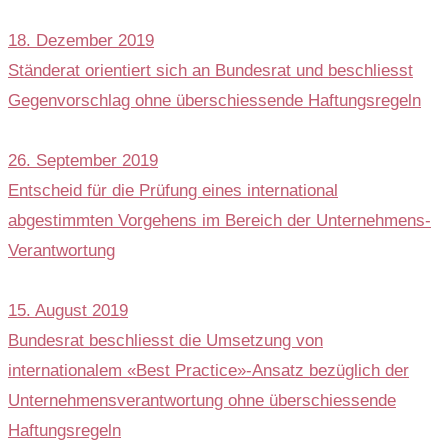
18. Dezember 2019
Ständerat orientiert sich an Bundesrat und beschliesst
Gegenvorschlag ohne überschiessende Haftungsregeln
26. September 2019
Entscheid für die Prüfung eines international
abgestimmten Vorgehens im Bereich der Unternehmens-
Verantwortung
15. August 2019
Bundesrat beschliesst die Umsetzung von
internationalem «Best Practice»-Ansatz bezüglich der
Unternehmensverantwortung ohne überschiessende
Haftungsregeln