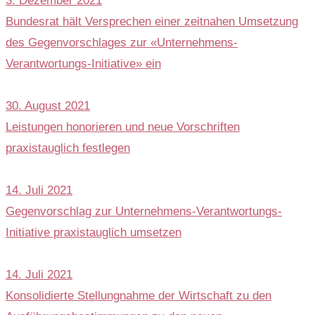
3. Dezember 2021
Bundesrat hält Versprechen einer zeitnahen Umsetzung
des Gegenvorschlages zur «Unternehmens-
Verantwortungs-Initiative» ein
30. August 2021
Leistungen honorieren und neue Vorschriften
praxistauglich festlegen
14. Juli 2021
Gegenvorschlag zur Unternehmens-Verantwortungs-
Initiative praxistauglich umsetzen
14. Juli 2021
Konsolidierte Stellungnahme der Wirtschaft zu den