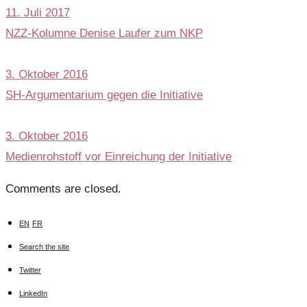
11. Juli 2017
NZZ-Kolumne Denise Laufer zum NKP
3. Oktober 2016
SH-Argumentarium gegen die Initiative
3. Oktober 2016
Medienrohstoff vor Einreichung der Initiative
Comments are closed.
EN
FR
Search the site
Twitter
LinkedIn