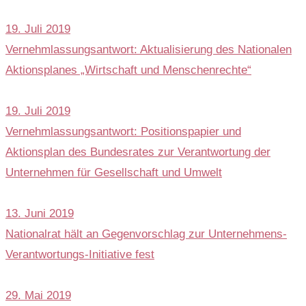
19. Juli 2019
Vernehmlassungsantwort: Aktualisierung des Nationalen
Aktionsplanes „Wirtschaft und Menschenrechte“
19. Juli 2019
Vernehmlassungsantwort: Positionspapier und
Aktionsplan des Bundesrates zur Verantwortung der
Unternehmen für Gesellschaft und Umwelt
13. Juni 2019
Nationalrat hält an Gegenvorschlag zur Unternehmens-
Verantwortungs-Initiative fest
29. Mai 2019