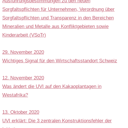
Ausführungsbestimmungen zu den neuen
Sorgfaltspflichten für Unternehmen, Verordnung über
Sorgfaltspflichten und Transparenz in den Bereichen
Mineralien und Metalle aus Konfliktgebieten sowie
Kinderarbeit (VSoTr)
29. November 2020
Wichtiges Signal für den Wirtschaftsstandort Schweiz
12. November 2020
Was ändert die UVI auf den Kakaoplantagen in
Westafrika?
13. Oktober 2020
UVI erklärt: Die 3 zentralen Konstruktionsfehler der