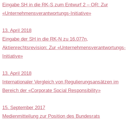
Eingabe SH in die RK-S zum Entwurf 2 – OR: Zur
«Unternehmensverantwortungs-Initiative»
13. April 2018
Eingabe der SH in die RK-N zu 16.077n,
Aktienrechtsrevision: Zur «Unternehmensverantwortungs-
Initiative»
13. April 2018
Internationaler Vergleich von Regulierungsansätzen im
Bereich der «Corporate Social Responsibility»
15. September 2017
Medienmitteilung zur Position des Bundesrats