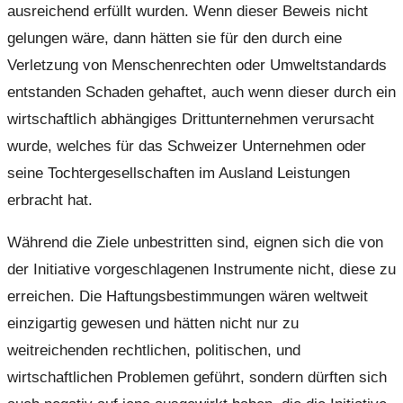
ausreichend erfüllt wurden. Wenn dieser Beweis nicht
gelungen wäre, dann hätten sie für den durch eine
Verletzung von Menschenrechten oder Umweltstandards
entstanden Schaden gehaftet, auch wenn dieser durch ein
wirtschaftlich abhängiges Drittunternehmen verursacht
wurde, welches für das Schweizer Unternehmen oder
seine Tochtergesellschaften im Ausland Leistungen
erbracht hat.
Während die Ziele unbestritten sind, eignen sich die von
der Initiative vorgeschlagenen Instrumente nicht, diese zu
erreichen. Die Haftungsbestimmungen wären weltweit
einzigartig gewesen und hätten nicht nur zu
weitreichenden rechtlichen, politischen, und
wirtschaftlichen Problemen geführt, sondern dürften sich