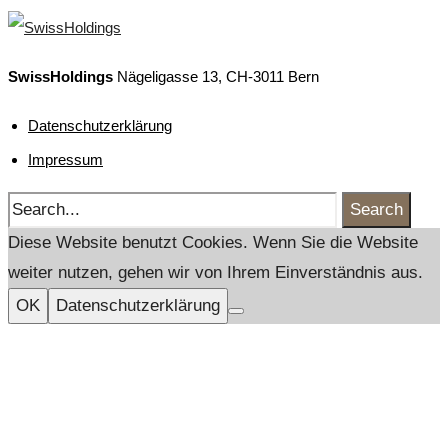
SwissHoldings
Nägeligasse 13, CH-3011 Bern
Datenschutzerklärung
Impressum
Search
Diese Website benutzt Cookies. Wenn Sie die Website
weiter nutzen, gehen wir von Ihrem Einverständnis aus.
OK
Datenschutzerklärung