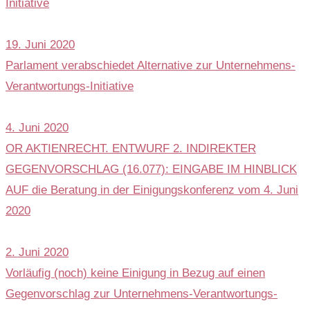
Initiative
19. Juni 2020
Parlament verabschiedet Alternative zur Unternehmens-
Verantwortungs-Initiative
4. Juni 2020
OR AKTIENRECHT. ENTWURF 2. INDIREKTER
GEGENVORSCHLAG (16.077): EINGABE IM HINBLICK
AUF die Beratung in der Einigungskonferenz vom 4. Juni
2020
2. Juni 2020
Vorläufig (noch) keine Einigung in Bezug auf einen
Gegenvorschlag zur Unternehmens-Verantwortungs-