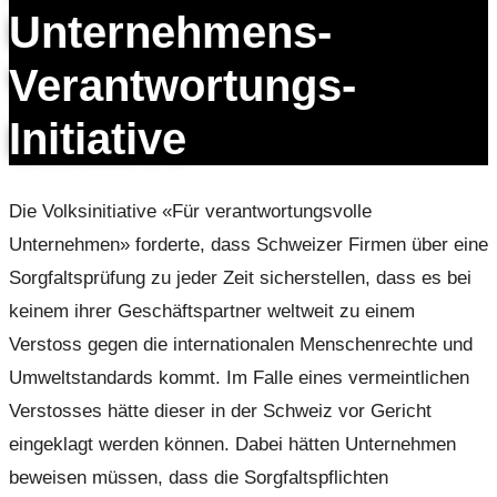
Unternehmens-
Verantwortungs-
Initiative
Die Volksinitiative «Für verantwortungsvolle
Unternehmen» forderte, dass Schweizer Firmen über eine
Sorgfaltsprüfung zu jeder Zeit sicherstellen, dass es bei
keinem ihrer Geschäftspartner weltweit zu einem
Verstoss gegen die internationalen Menschenrechte und
Umweltstandards kommt. Im Falle eines vermeintlichen
Verstosses hätte dieser in der Schweiz vor Gericht
eingeklagt werden können. Dabei hätten Unternehmen
beweisen müssen, dass die Sorgfaltspflichten