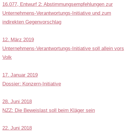
16.077, Entwurf 2: Abstimmungsempfehlungen zur
Unternehmens-Verantwortungs-Initiative und zum
indirekten Gegenvorschlag
12. März 2019
Unternehmens-Verantwortungs-Initiative soll allein vors
Volk
17. Januar 2019
Dossier: Konzern-Initiative
28. Juni 2018
NZZ: Die Beweislast soll beim Kläger sein
22. Juni 2018