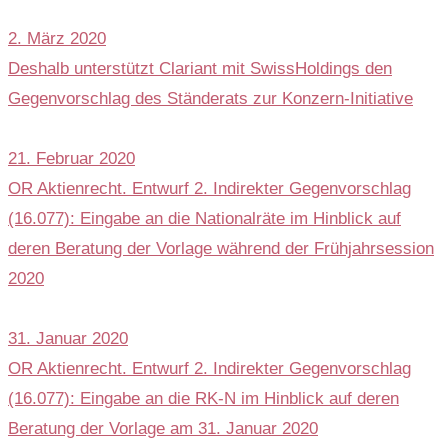
2. März 2020
Deshalb unterstützt Clariant mit SwissHoldings den
Gegenvorschlag des Ständerats zur Konzern-Initiative
21. Februar 2020
OR Aktienrecht. Entwurf 2. Indirekter Gegenvorschlag
(16.077): Eingabe an die Nationalräte im Hinblick auf
deren Beratung der Vorlage während der Frühjahrsession
2020
31. Januar 2020
OR Aktienrecht. Entwurf 2. Indirekter Gegenvorschlag
(16.077): Eingabe an die RK-N im Hinblick auf deren
Beratung der Vorlage am 31. Januar 2020