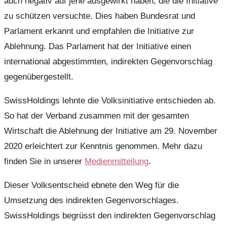
auch negativ auf jene ausgewirkt haben, die die Initiative
zu schützen versuchte. Dies haben Bundesrat und
Parlament erkannt und empfahlen die Initiative zur
Ablehnung. Das Parlament hat der Initiative einen
international abgestimmten, indirekten Gegenvorschlag
gegenübergestellt.
SwissHoldings lehnte die Volksinitiative entschieden ab.
So hat der Verband zusammen mit der gesamten
Wirtschaft die Ablehnung der Initiative am 29. November
2020 erleichtert zur Kenntnis genommen. Mehr dazu
finden Sie in unserer
Medienmitteilung
.
Dieser Volksentscheid ebnete den Weg für die
Umsetzung des indirekten Gegenvorschlages.
SwissHoldings begrüsst den indirekten Gegenvorschlag