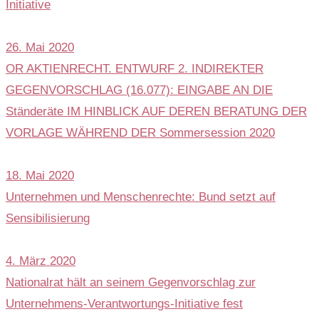
Initiative
26. Mai 2020
OR AKTIENRECHT. ENTWURF 2. INDIREKTER
GEGENVORSCHLAG (16.077): EINGABE AN DIE
Ständeräte IM HINBLICK AUF DEREN BERATUNG DER
VORLAGE WÄHREND DER Sommersession 2020
18. Mai 2020
Unternehmen und Menschenrechte: Bund setzt auf
Sensibilisierung
4. März 2020
Nationalrat hält an seinem Gegenvorschlag zur
Unternehmens-Verantwortungs-Initiative fest