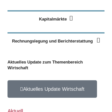
Mehr erfahren
Kapitalmärkte
Rechnungslegung und Berichterstattung
Aktuelles Update zum Themenbereich
Wirtschaft
Aktuelles Update Wirtschaft
Aktuell