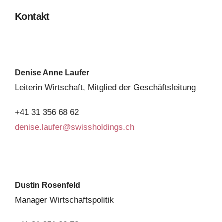
Kontakt
Denise Anne Laufer
Leiterin Wirtschaft, Mitglied der Geschäftsleitung
+41 31 356 68 62
denise.laufer@swissholdings.ch
Dustin Rosenfeld
Manager Wirtschaftspolitik