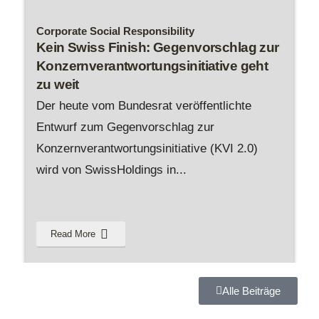
Corporate Social Responsibility
Kein Swiss Finish: Gegenvorschlag zur
Konzernverantwortungsinitiative geht
zu weit
Der heute vom Bundesrat veröffentlichte
Entwurf zum Gegenvorschlag zur
Konzernverantwortungsinitiative (KVI 2.0)
wird von SwissHoldings in
...
Read More
Alle Beiträge