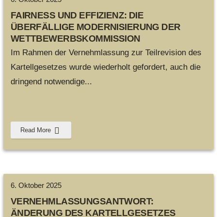
FAIRNESS UND EFFIZIENZ: DIE
ÜBERFÄLLIGE MODERNISIERUNG DER
WETTBEWERBSKOMMISSION
Im Rahmen der Vernehmlassung zur Teilrevision des
Kartellgesetzes wurde wiederholt gefordert, auch die
dringend notwendige
...
Read More
6. Oktober 2025
VERNEHMLASSUNGSANTWORT:
ÄNDERUNG DES KARTELLGESETZES