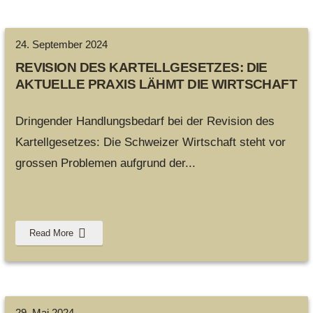
24. September 2024
REVISION DES KARTELLGESETZES: DIE
AKTUELLE PRAXIS LÄHMT DIE WIRTSCHAFT
Dringender Handlungsbedarf bei der Revision des
Kartellgesetzes: Die Schweizer Wirtschaft steht vor
grossen Problemen aufgrund der
...
Read More
29. Mai 2024