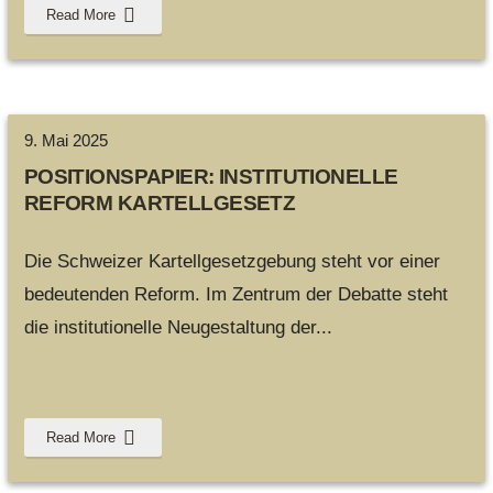
Read More
9. Mai 2025
POSITIONSPAPIER: INSTITUTIONELLE
REFORM KARTELLGESETZ
Die Schweizer Kartellgesetzgebung steht vor einer
bedeutenden Reform. Im Zentrum der Debatte steht
die institutionelle Neugestaltung der
...
Read More