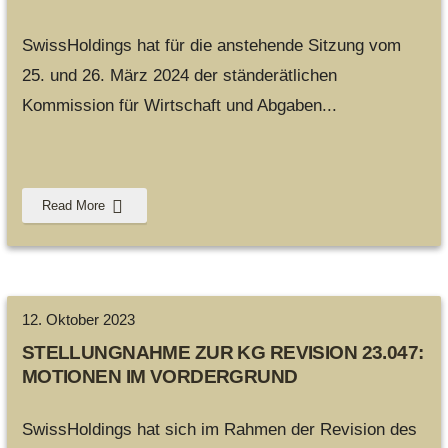
SwissHoldings hat für die anstehende Sitzung vom
25. und 26. März 2024 der ständerätlichen
Kommission für Wirtschaft und Abgaben
...
Read More
12. Oktober 2023
STELLUNGNAHME ZUR KG REVISION 23.047:
MOTIONEN IM VORDERGRUND
SwissHoldings hat sich im Rahmen der Revision des