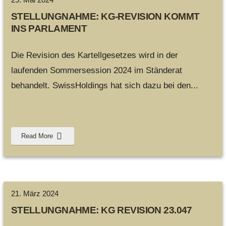
STELLUNGNAHME: KG-REVISION KOMMT
INS PARLAMENT
Die Revision des Kartellgesetzes wird in der
laufenden Sommersession 2024 im Ständerat
behandelt. SwissHoldings hat sich dazu bei den
...
Read More
21. März 2024
STELLUNGNAHME: KG REVISION 23.047