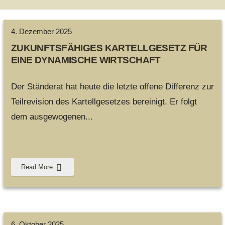
4. Dezember 2025
ZUKUNFTSFÄHIGES KARTELLGESETZ FÜR
EINE DYNAMISCHE WIRTSCHAFT
Der Ständerat hat heute die letzte offene Differenz zur
Teilrevision des Kartellgesetzes bereinigt. Er folgt
dem ausgewogenen
...
Read More
6. Oktober 2025