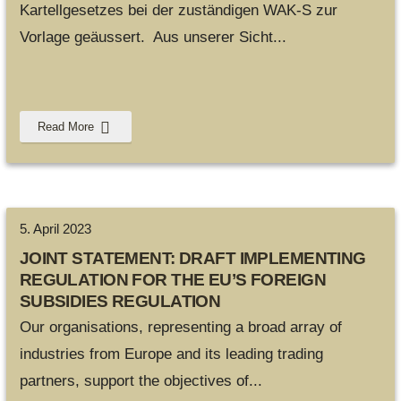
Kartellgesetzes bei der zuständigen WAK-S zur
Vorlage geäussert. Aus unserer Sicht
...
Read More
5. April 2023
JOINT STATEMENT: DRAFT IMPLEMENTING
REGULATION FOR THE EU’S FOREIGN
SUBSIDIES REGULATION
Our organisations, representing a broad array of
industries from Europe and its leading trading
partners, support the objectives of
...