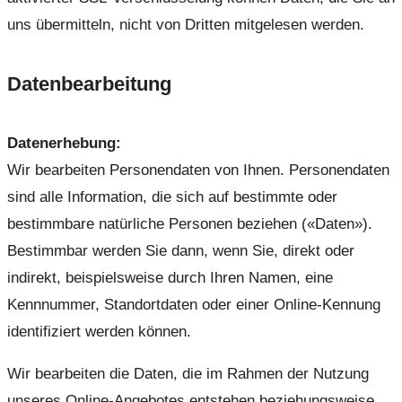
uns übermitteln, nicht von Dritten mitgelesen werden.
Datenbearbeitung
Datenerhebung:
Wir bearbeiten Personendaten von Ihnen. Personendaten
sind alle Information, die sich auf bestimmte oder
bestimmbare natürliche Personen beziehen («Daten»).
Bestimmbar werden Sie dann, wenn Sie, direkt oder
indirekt, beispielsweise durch Ihren Namen, eine
Kennnummer, Standortdaten oder einer Online-Kennung
identifiziert werden können.
Wir bearbeiten die Daten, die im Rahmen der Nutzung
unseres Online-Angebotes entstehen beziehungsweise