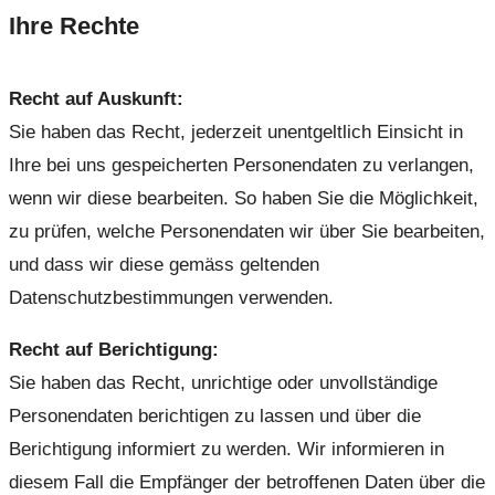
Ihre Rechte
Recht auf Auskunft:
Sie haben das Recht, jederzeit unentgeltlich Einsicht in
Ihre bei uns gespeicherten Personendaten zu verlangen,
wenn wir diese bearbeiten. So haben Sie die Möglichkeit,
zu prüfen, welche Personendaten wir über Sie bearbeiten,
und dass wir diese gemäss geltenden
Datenschutzbestimmungen verwenden.
Recht auf Berichtigung:
Sie haben das Recht, unrichtige oder unvollständige
Personendaten berichtigen zu lassen und über die
Berichtigung informiert zu werden. Wir informieren in
diesem Fall die Empfänger der betroffenen Daten über die