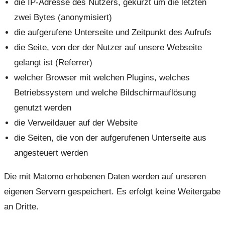
die IP-Adresse des Nutzers, gekürzt um die letzten
zwei Bytes (anonymisiert)
die aufgerufene Unterseite und Zeitpunkt des Aufrufs
die Seite, von der der Nutzer auf unsere Webseite
gelangt ist (Referrer)
welcher Browser mit welchen Plugins, welches
Betriebssystem und welche Bildschirmauflösung
genutzt werden
die Verweildauer auf der Website
die Seiten, die von der aufgerufenen Unterseite aus
angesteuert werden
Die mit Matomo erhobenen Daten werden auf unseren
eigenen Servern gespeichert. Es erfolgt keine Weitergabe
an Dritte.