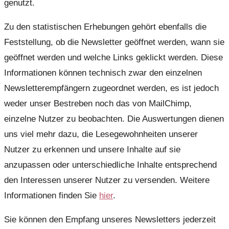
genutzt.
Zu den statistischen Erhebungen gehört ebenfalls die
Feststellung, ob die Newsletter geöffnet werden, wann sie
geöffnet werden und welche Links geklickt werden. Diese
Informationen können technisch zwar den einzelnen
Newsletterempfängern zugeordnet werden, es ist jedoch
weder unser Bestreben noch das von MailChimp,
einzelne Nutzer zu beobachten. Die Auswertungen dienen
uns viel mehr dazu, die Lesegewohnheiten unserer
Nutzer zu erkennen und unsere Inhalte auf sie
anzupassen oder unterschiedliche Inhalte entsprechend
den Interessen unserer Nutzer zu versenden. Weitere
Informationen finden Sie
hier
.
Sie können den Empfang unseres Newsletters jederzeit