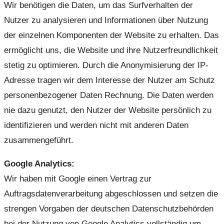
Wir benötigen die Daten, um das Surfverhalten der
Nutzer zu analysieren und Informationen über Nutzung
der einzelnen Komponenten der Website zu erhalten. Das
ermöglicht uns, die Website und ihre Nutzerfreundlichkeit
stetig zu optimieren. Durch die Anonymisierung der IP-
Adresse tragen wir dem Interesse der Nutzer am Schutz
personenbezogener Daten Rechnung. Die Daten werden
nie dazu genutzt, den Nutzer der Website persönlich zu
identifizieren und werden nicht mit anderen Daten
zusammengeführt.
Google Analytics:
Wir haben mit Google einen Vertrag zur
Auftragsdatenverarbeitung abgeschlossen und setzen die
strengen Vorgaben der deutschen Datenschutzbehörden
bei der Nutzung von Google Analytics vollständig um.