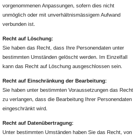
vorgenommenen Anpassungen, sofern dies nicht
unmöglich oder mit unverhältnismässigem Aufwand
verbunden ist.
Recht auf Löschung:
Sie haben das Recht, dass Ihre Personendaten unter
bestimmten Umständen gelöscht werden. Im Einzelfall
kann das Recht auf Löschung ausgeschlossen sein.
Recht auf Einschränkung der Bearbeitung:
Sie haben unter bestimmten Voraussetzungen das Recht
zu verlangen, dass die Bearbeitung Ihrer Personendaten
eingeschränkt wird.
Recht auf Datenübertragung:
Unter bestimmten Umständen haben Sie das Recht, von