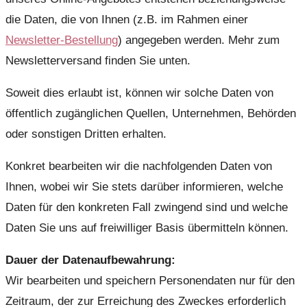
die Daten, die von Ihnen (z.B. im Rahmen einer
Newsletter-Bestellung
) angegeben werden. Mehr zum
Newsletterversand finden Sie unten.
Soweit dies erlaubt ist, können wir solche Daten von
öffentlich zugänglichen Quellen, Unternehmen, Behörden
oder sonstigen Dritten erhalten.
Konkret bearbeiten wir die nachfolgenden Daten von
Ihnen, wobei wir Sie stets darüber informieren, welche
Daten für den konkreten Fall zwingend sind und welche
Daten Sie uns auf freiwilliger Basis übermitteln können.
Dauer der Datenaufbewahrung:
Wir bearbeiten und speichern Personendaten nur für den
Zeitraum, der zur Erreichung des Zweckes erforderlich