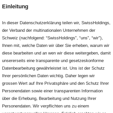
Einleitung
In dieser Datenschutzerklärung teilen wir, SwissHoldings,
der Verband der multinationalen Unternehmen der
Schweiz (nachfolgend: “SwissHoldings”, “uns”, “wir”),
Ihnen mit, welche Daten wir über Sie erheben, warum wir
diese bearbeiten und an wen wir diese weitergeben, damit
unsererseits eine transparente und gesetzeskonforme
Datenbearbeitung gewährleistet ist. Uns ist der Schutz
Ihrer persönlichen Daten wichtig. Daher legen wir
grossen Wert auf Ihre Privatsphäre und den Schutz Ihrer
Personendaten sowie einer transparenten Information
über die Erhebung, Bearbeitung und Nutzung Ihrer
Personendaten. Wir verpflichten uns zu einem