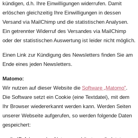
kündigen, d.h. Ihre Einwilligungen widerrufen. Damit
erlöschen gleichzeitig Ihre Einwilligungen in dessen
Versand via MailChimp und die statistischen Analysen.
Ein getrennter Widerruf des Versandes via MailChimp
oder der statistischen Auswertung ist leider nicht möglich.
Einen Link zur Kündigung des Newsletters finden Sie am
Ende eines jeden Newsletters.
Matomo:
Wir nutzen auf dieser Website die
Software „Matomo”
.
Die Software setzt ein Cookie (eine Textdatei), mit dem
Ihr Browser wiedererkannt werden kann. Werden Seiten
unserer Webseite aufgerufen, so werden folgende Daten
gespeichert: