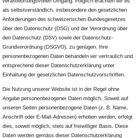
verantwortungsvollen Umgang. Folglich erachten wir es
als selbstverständlich, insbesondere den gesetzlichen
Anforderungen des schweizerischen Bundesgesetzes
über den Datenschutz (DSG) und der Verordnung über
den Datenschutz (DSV) sowie der Datenschutz-
Grundverordnung (DSGVO), zu genügen. Ihre
personenbezogenen Daten behandeln wir vertraulich und
entsprechend dieser Datenschutzerklärung unter
Einhaltung der gesetzlichen Datenschutzvorschriften.
Die Nutzung unserer Website ist in der Regel ohne
Angabe personenbezogener Daten möglich. Soweit auf
unseren Seiten personenbezogene Daten (z. B. Name,
Anschrift oder E-Mail-Adressen) erhoben werden, erfolgt
dies, soweit möglich, stets auf freiwilliger Basis. Diese
Daten werden gemäss dieser Datenschutzerklärung