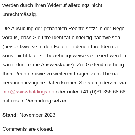
werden durch Ihren Widerruf allerdings nicht
unrechtmässig.
Die Ausübung der genannten Rechte setzt in der Regel
voraus, dass Sie Ihre Identität eindeutig nachweisen
(beispielsweise in den Fällen, in denen Ihre Identität
sonst nicht klar ist, beziehungsweise verifiziert werden
kann, durch eine Ausweiskopie). Zur Geltendmachung
Ihrer Rechte sowie zu weiteren Fragen zum Thema
personenbezogene Daten können Sie sich jederzeit via
info@swissholdings.ch
oder unter +41 (0)31 356 68 68
mit uns in Verbindung setzen.
Stand:
November 2023
Comments are closed.