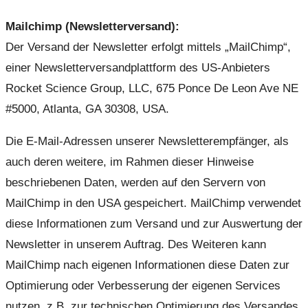
Mailchimp (Newsletterversand):
Der Versand der Newsletter erfolgt mittels „MailChimp“,
einer Newsletterversandplattform des US-Anbieters
Rocket Science Group, LLC, 675 Ponce De Leon Ave NE
#5000, Atlanta, GA 30308, USA.
Die E-Mail-Adressen unserer Newsletterempfänger, als
auch deren weitere, im Rahmen dieser Hinweise
beschriebenen Daten, werden auf den Servern von
MailChimp in den USA gespeichert. MailChimp verwendet
diese Informationen zum Versand und zur Auswertung der
Newsletter in unserem Auftrag. Des Weiteren kann
MailChimp nach eigenen Informationen diese Daten zur
Optimierung oder Verbesserung der eigenen Services
nutzen, z.B. zur technischen Optimierung des Versandes