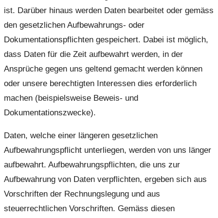
ist. Darüber hinaus werden Daten bearbeitet oder gemäss
den gesetzlichen Aufbewahrungs- oder
Dokumentationspflichten gespeichert. Dabei ist möglich,
dass Daten für die Zeit aufbewahrt werden, in der
Ansprüche gegen uns geltend gemacht werden können
oder unsere berechtigten Interessen dies erforderlich
machen (beispielsweise Beweis- und
Dokumentationszwecke).
Daten, welche einer längeren gesetzlichen
Aufbewahrungspflicht unterliegen, werden von uns länger
aufbewahrt. Aufbewahrungspflichten, die uns zur
Aufbewahrung von Daten verpflichten, ergeben sich aus
Vorschriften der Rechnungslegung und aus
steuerrechtlichen Vorschriften. Gemäss diesen