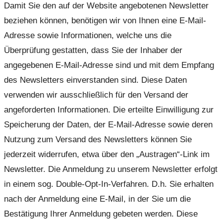
Damit Sie den auf der Website angebotenen Newsletter
beziehen können, benötigen wir von Ihnen eine E-Mail-
Adresse sowie Informationen, welche uns die
Überprüfung gestatten, dass Sie der Inhaber der
angegebenen E-Mail-Adresse sind und mit dem Empfang
des Newsletters einverstanden sind. Diese Daten
verwenden wir ausschließlich für den Versand der
angeforderten Informationen. Die erteilte Einwilligung zur
Speicherung der Daten, der E-Mail-Adresse sowie deren
Nutzung zum Versand des Newsletters können Sie
jederzeit widerrufen, etwa über den „Austragen“-Link im
Newsletter. Die Anmeldung zu unserem Newsletter erfolgt
in einem sog. Double-Opt-In-Verfahren. D.h. Sie erhalten
nach der Anmeldung eine E-Mail, in der Sie um die
Bestätigung Ihrer Anmeldung gebeten werden. Diese