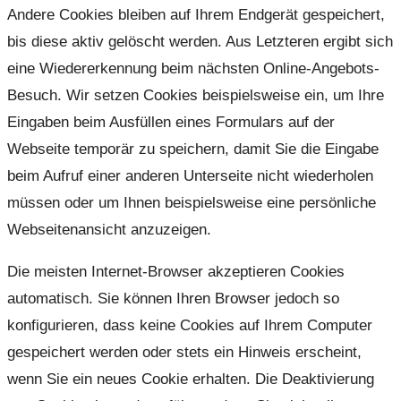
Andere Cookies bleiben auf Ihrem Endgerät gespeichert,
bis diese aktiv gelöscht werden. Aus Letzteren ergibt sich
eine Wiedererkennung beim nächsten Online-Angebots-
Besuch. Wir setzen Cookies beispielsweise ein, um Ihre
Eingaben beim Ausfüllen eines Formulars auf der
Webseite temporär zu speichern, damit Sie die Eingabe
beim Aufruf einer anderen Unterseite nicht wiederholen
müssen oder um Ihnen beispielsweise eine persönliche
Webseitenansicht anzuzeigen.
Die meisten Internet-Browser akzeptieren Cookies
automatisch. Sie können Ihren Browser jedoch so
konfigurieren, dass keine Cookies auf Ihrem Computer
gespeichert werden oder stets ein Hinweis erscheint,
wenn Sie ein neues Cookie erhalten. Die Deaktivierung