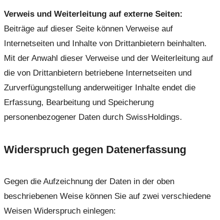
Verweis und Weiterleitung auf externe Seiten:
Beiträge auf dieser Seite können Verweise auf
Internetseiten und Inhalte von Drittanbietern beinhalten.
Mit der Anwahl dieser Verweise und der Weiterleitung auf
die von Drittanbietern betriebene Internetseiten und
Zurverfügungstellung anderweitiger Inhalte endet die
Erfassung, Bearbeitung und Speicherung
personenbezogener Daten durch SwissHoldings.
Widerspruch gegen Datenerfassung
Gegen die Aufzeichnung der Daten in der oben
beschriebenen Weise können Sie auf zwei verschiedene
Weisen Widerspruch einlegen: