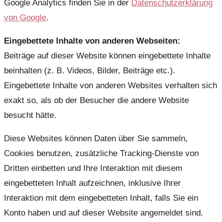
Google Analytics finden Sie in der
Datenschutzerklärung
von Google
.
Eingebettete Inhalte von anderen Webseiten:
Beiträge auf dieser Website können eingebettete Inhalte
beinhalten (z. B. Videos, Bilder, Beiträge etc.).
Eingebettete Inhalte von anderen Websites verhalten sich
exakt so, als ob der Besucher die andere Website
besucht hätte.
Diese Websites können Daten über Sie sammeln,
Cookies benutzen, zusätzliche Tracking-Dienste von
Dritten einbetten und Ihre Interaktion mit diesem
eingebetteten Inhalt aufzeichnen, inklusive Ihrer
Interaktion mit dem eingebetteten Inhalt, falls Sie ein
Konto haben und auf dieser Website angemeldet sind.