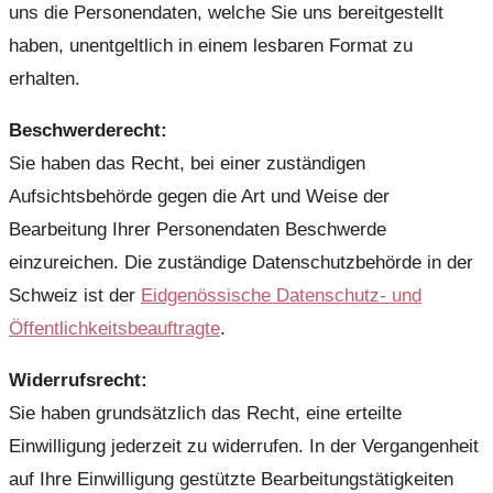
uns die Personendaten, welche Sie uns bereitgestellt
haben, unentgeltlich in einem lesbaren Format zu
erhalten.
Beschwerderecht:
Sie haben das Recht, bei einer zuständigen
Aufsichtsbehörde gegen die Art und Weise der
Bearbeitung Ihrer Personendaten Beschwerde
einzureichen. Die zuständige Datenschutzbehörde in der
Schweiz ist der
Eidgenössische Datenschutz- und
Öffentlichkeitsbeauftragte
.
Widerrufsrecht:
Sie haben grundsätzlich das Recht, eine erteilte
Einwilligung jederzeit zu widerrufen. In der Vergangenheit
auf Ihre Einwilligung gestützte Bearbeitungstätigkeiten