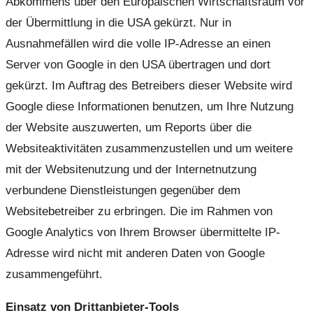
Abkommens über den Europäischen Wirtschaftsraum vor
der Übermittlung in die USA gekürzt. Nur in
Ausnahmefällen wird die volle IP-Adresse an einen
Server von Google in den USA übertragen und dort
gekürzt. Im Auftrag des Betreibers dieser Website wird
Google diese Informationen benutzen, um Ihre Nutzung
der Website auszuwerten, um Reports über die
Websiteaktivitäten zusammenzustellen und um weitere
mit der Websitenutzung und der Internetnutzung
verbundene Dienstleistungen gegenüber dem
Websitebetreiber zu erbringen. Die im Rahmen von
Google Analytics von Ihrem Browser übermittelte IP-
Adresse wird nicht mit anderen Daten von Google
zusammengeführt.
Einsatz von Drittanbieter-Tools