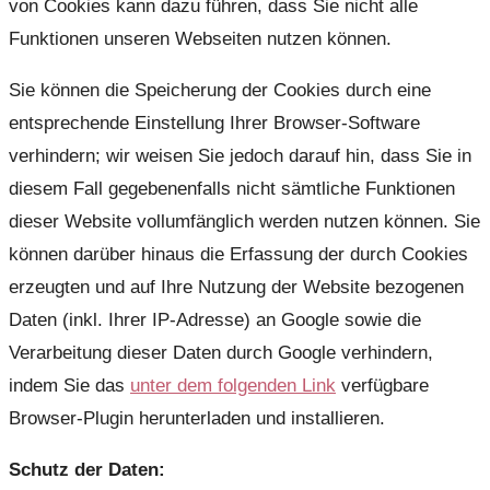
von Cookies kann dazu führen, dass Sie nicht alle
Funktionen unseren Webseiten nutzen können.
Sie können die Speicherung der Cookies durch eine
entsprechende Einstellung Ihrer Browser-Software
verhindern; wir weisen Sie jedoch darauf hin, dass Sie in
diesem Fall gegebenenfalls nicht sämtliche Funktionen
dieser Website vollumfänglich werden nutzen können. Sie
können darüber hinaus die Erfassung der durch Cookies
erzeugten und auf Ihre Nutzung der Website bezogenen
Daten (inkl. Ihrer IP-Adresse) an Google sowie die
Verarbeitung dieser Daten durch Google verhindern,
indem Sie das
unter dem folgenden Link
verfügbare
Browser-Plugin herunterladen und installieren.
Schutz der Daten: