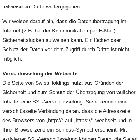
teilweise an Dritte weitergegeben.
Wir weisen darauf hin, dass die Datenübertragung im
Internet (z.B. bei der Kommunikation per E-Mail)
Sicherheitslücken aufweisen kann. Ein lückenloser
Schutz der Daten vor dem Zugriff durch Dritte ist nicht
möglich.
Verschlüsselung der Webseite:
Die Seite von SwissHoldings nutzt aus Gründen der
Sicherheit und zum Schutz der Übertragung vertraulicher
Inhalte, eine SSL-Verschlüsselung. Sie erkennen eine
verschlüsselte Verbindung daran, dass die Adresszeile
des Browsers von „http://“ auf „https://“ wechselt und in
Ihrer Browserzeile ein Schloss-Symbol erscheint. Mit
aktivierter SSL-Verschlüsselung können Daten, die Sie an