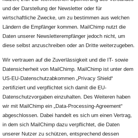
und der Darstellung der Newsletter oder für
wirtschaftliche Zwecke, um zu bestimmen aus welchen
Ländern die Empfänger kommen. MailChimp nutzt die
Daten unserer Newsletterempfänger jedoch nicht, um
diese selbst anzuschreiben oder an Dritte weiterzugeben.
Wir vertrauen auf die Zuverlässigkeit und die IT- sowie
Datensicherheit von MailChimp. MailChimp ist unter dem
US-EU-Datenschutzabkommen „Privacy Shield“
zertifiziert und verpflichtet sich damit die EU-
Datenschutzvorgaben einzuhalten. Des Weiteren haben
wir mit MailChimp ein „Data-Processing-Agreement“
abgeschlossen. Dabei handelt es sich um einen Vertrag,
in dem sich MailChimp dazu verpflichtet, die Daten
unserer Nutzer zu schützen, entsprechend dessen