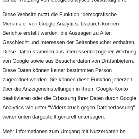
Diese Website nutzt die Funktion “demografische
Merkmale” von Google Analytics. Dadurch können
Berichte erstellt werden, die Aussagen zu Alter,
Geschlecht und Interessen der Seitenbesucher enthalten.
Diese Daten stammen aus interessenbezogener Werbung
von Google sowie aus Besucherdaten von Drittanbietern.
Diese Daten können keiner bestimmten Person
zugeordnet werden. Sie können diese Funktion jederzeit
über die Anzeigeneinstellungen in Ihrem Google-Konto
deaktivieren oder die Erfassung Ihrer Daten durch Google
Analytics wie unter “Widerspruch gegen Datenerfassung”
weiter unten dargestellt generell untersagen.
Mehr Informationen zum Umgang mit Nutzerdaten bei