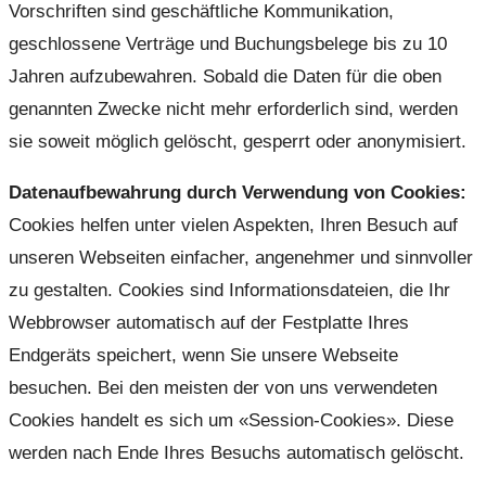
Vorschriften sind geschäftliche Kommunikation,
geschlossene Verträge und Buchungsbelege bis zu 10
Jahren aufzubewahren. Sobald die Daten für die oben
genannten Zwecke nicht mehr erforderlich sind, werden
sie soweit möglich gelöscht, gesperrt oder anonymisiert.
Datenaufbewahrung durch Verwendung von Cookies:
Cookies helfen unter vielen Aspekten, Ihren Besuch auf
unseren Webseiten einfacher, angenehmer und sinnvoller
zu gestalten. Cookies sind Informationsdateien, die Ihr
Webbrowser automatisch auf der Festplatte Ihres
Endgeräts speichert, wenn Sie unsere Webseite
besuchen. Bei den meisten der von uns verwendeten
Cookies handelt es sich um «Session-Cookies». Diese
werden nach Ende Ihres Besuchs automatisch gelöscht.