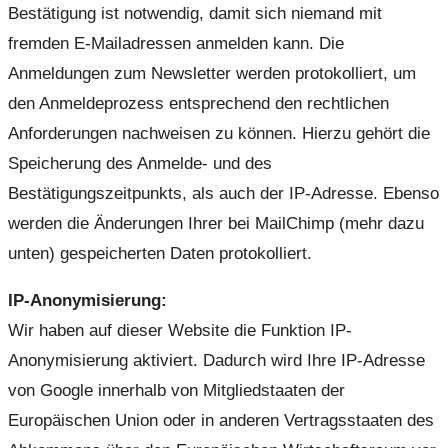
Bestätigung ist notwendig, damit sich niemand mit
fremden E-Mailadressen anmelden kann. Die
Anmeldungen zum Newsletter werden protokolliert, um
den Anmeldeprozess entsprechend den rechtlichen
Anforderungen nachweisen zu können. Hierzu gehört die
Speicherung des Anmelde- und des
Bestätigungszeitpunkts, als auch der IP-Adresse. Ebenso
werden die Änderungen Ihrer bei MailChimp (mehr dazu
unten) gespeicherten Daten protokolliert.
IP-Anonymisierung:
Wir haben auf dieser Website die Funktion IP-
Anonymisierung aktiviert. Dadurch wird Ihre IP-Adresse
von Google innerhalb von Mitgliedstaaten der
Europäischen Union oder in anderen Vertragsstaaten des