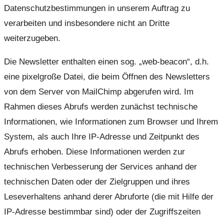
Datenschutzbestimmungen in unserem Auftrag zu
verarbeiten und insbesondere nicht an Dritte
weiterzugeben.
Die Newsletter enthalten einen sog. „web-beacon“, d.h.
eine pixelgroße Datei, die beim Öffnen des Newsletters
von dem Server von MailChimp abgerufen wird. Im
Rahmen dieses Abrufs werden zunächst technische
Informationen, wie Informationen zum Browser und Ihrem
System, als auch Ihre IP-Adresse und Zeitpunkt des
Abrufs erhoben. Diese Informationen werden zur
technischen Verbesserung der Services anhand der
technischen Daten oder der Zielgruppen und ihres
Leseverhaltens anhand derer Abruforte (die mit Hilfe der
IP-Adresse bestimmbar sind) oder der Zugriffszeiten