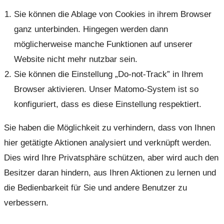
Sie können die Ablage von Cookies in ihrem Browser
ganz unterbinden. Hingegen werden dann
möglicherweise manche Funktionen auf unserer
Website nicht mehr nutzbar sein.
Sie können die Einstellung „Do-not-Track” in Ihrem
Browser aktivieren. Unser Matomo-System ist so
konfiguriert, dass es diese Einstellung respektiert.
Sie haben die Möglichkeit zu verhindern, dass von Ihnen
hier getätigte Aktionen analysiert und verknüpft werden.
Dies wird Ihre Privatsphäre schützen, aber wird auch den
Besitzer daran hindern, aus Ihren Aktionen zu lernen und
die Bedienbarkeit für Sie und andere Benutzer zu
verbessern.