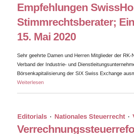
Empfehlungen SwissHold
Stimmrechtsberater; Ein
15. Mai 2020
Sehr geehrte Damen und Herren Mitglieder der RK-N,
Verband der Industrie- und Dienstleitungsunterne
Börsenkapitalisierung der SIX Swiss Exchange aus
Weiterlesen
Editorials
Nationales Steuerrecht
·
·
Verrechnungssteuerrefo