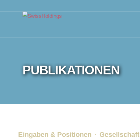
PUBLIKATIONEN
Eingaben & Positionen
Gesellschaft
·