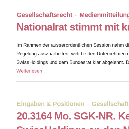
Gesellschaftsrecht
Medienmitteilun
·
Nationalrat stimmt mit 
Im Rahmen der ausserordentlichen Session nahm die
Regelung auszuarbeiten, welche den Unternehmen di
SwissHoldings und dem Bundesrat klar abgelehnt. D
Weiterlesen
Eingaben & Positionen
Gesellschaft
·
20.3164 Mo. SGK-NR. Ke