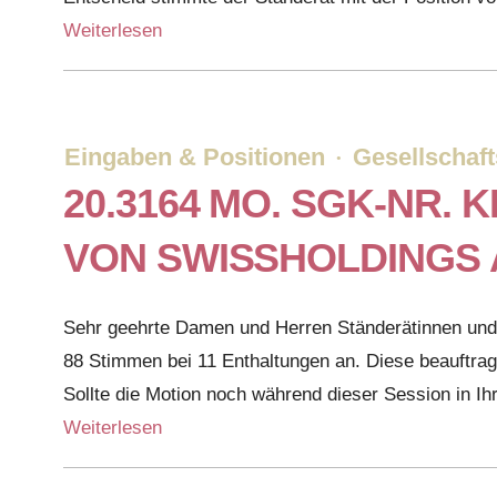
Weiterlesen
Eingaben & Positionen
Gesellschaft
·
20.3164 MO. SGK-NR. 
VON SWISSHOLDINGS 
Sehr geehrte Damen und Herren Ständerätinnen und S
88 Stimmen bei 11 Enthaltungen an. Diese beauftra
Sollte die Motion noch während dieser Session in I
Weiterlesen