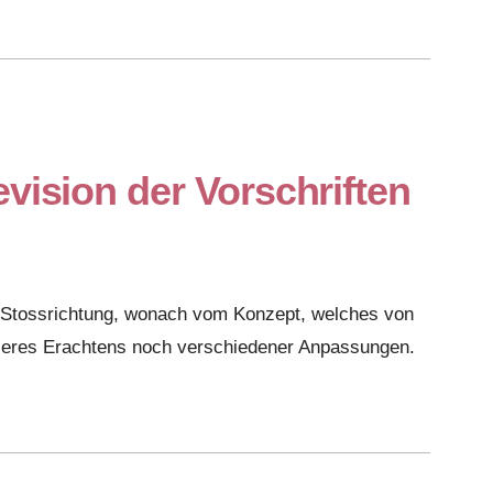
ision der Vorschriften
 Stossrichtung, wonach vom Konzept, welches von
seres Erachtens noch verschiedener Anpassungen.