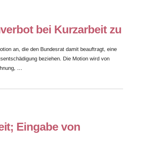
verbot bei Kurzarbeit zu
on an, die den Bundesrat damit beauftragt, eine
sentschädigung beziehen. Die Motion wird von
ehnung, …
it; Eingabe von