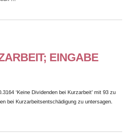
RZARBEIT; EINGABE
3164 ‘Keine Dividenden bei Kurzarbeit’ mit 93 zu
en bei Kurzarbeitsentschädigung zu untersagen.