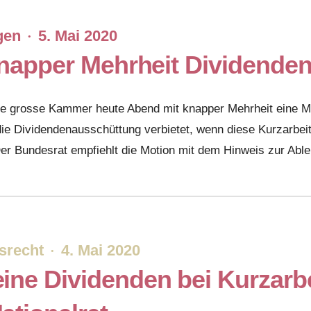
gen
5. Mai 2020
·
knapper Mehrheit Dividenden
 grosse Kammer heute Abend mit knapper Mehrheit eine Moti
e Dividendenausschüttung verbietet, wenn diese Kurzarbeit
er Bundesrat empfiehlt die Motion mit dem Hinweis zur Abl
srecht
4. Mai 2020
·
ine Dividenden bei Kurzarbe