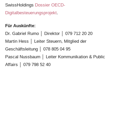
SwissHoldings
Dossier OECD-
Digitalbesteuerungsprojekt
.
Für Auskünfte:
Dr. Gabriel Rumo │ Direktor │ 079 712 20 20
Martin Hess │ Leiter Steuern, Mitglied der
Geschäftsleitung │ 078 805 04 95
Pascal Nussbaum │ Leiter Kommunikation & Public
Affairs │ 079 798 52 40