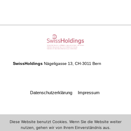
SwissHoldings
Nägeligasse 13, CH-3011 Bern
Datenschutzerklärung
Impressum
Diese Website benutzt Cookies. Wenn Sie die Website weiter
nutzen, gehen wir von Ihrem Einverständnis aus.