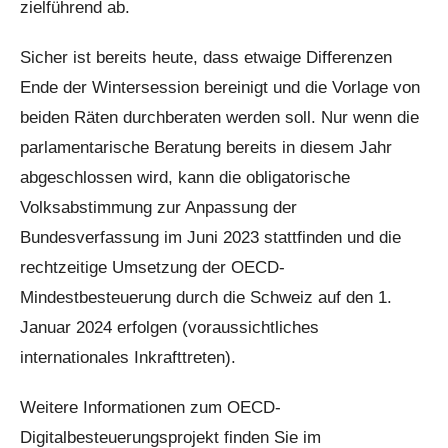
zielführend ab.
Sicher ist bereits heute, dass etwaige Differenzen
Ende der Wintersession bereinigt und die Vorlage von
beiden Räten durchberaten werden soll. Nur wenn die
parlamentarische Beratung bereits in diesem Jahr
abgeschlossen wird, kann die obligatorische
Volksabstimmung zur Anpassung der
Bundesverfassung im Juni 2023 stattfinden und die
rechtzeitige Umsetzung der OECD-
Mindestbesteuerung durch die Schweiz auf den 1.
Januar 2024 erfolgen (voraussichtliches
internationales Inkrafttreten).
Weitere Informationen zum OECD-
Digitalbesteuerungsprojekt finden Sie im