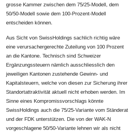
grosse Kammer zwischen dem 75/25-Modell, dem
50/50-Modell sowie dem 100-Prozent-Modell
entscheiden können.
Aus Sicht von SwissHoldings sachlich richtig wäre
eine verursachergerechte Zuteilung von 100 Prozent
an die Kantone. Technisch sind Schweizer
Ergänzungssteuern nämlich ausschliesslich den
jeweiligen Kantonen zustehende Gewinn- und
Kapitalsteuern, welche von diesen zur Sicherung ihrer
Standortattraktivität aktuell nicht erhoben werden. Im
Sinne eines Kompromissvorschlags könnte
SwissHoldings auch die 75/25-Variante vom Ständerat
und der FDK unterstützen. Die von der WAK-N
vorgeschlagene 50/50-Variante lehnen wir als nicht