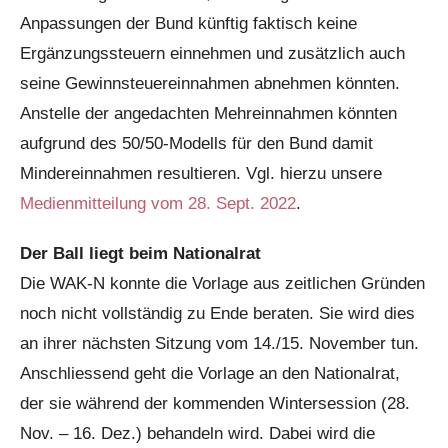
Anpassungen der Bund künftig faktisch keine
Ergänzungssteuern einnehmen und zusätzlich auch
seine Gewinnsteuereinnahmen abnehmen könnten.
Anstelle der angedachten Mehreinnahmen könnten
aufgrund des 50/50-Modells für den Bund damit
Mindereinnahmen resultieren. Vgl. hierzu unsere
Medienmitteilung vom 28. Sept. 2022
.
Der Ball liegt beim Nationalrat
Die WAK-N konnte die Vorlage aus zeitlichen Gründen
noch nicht vollständig zu Ende beraten. Sie wird dies
an ihrer nächsten Sitzung vom 14./15. November tun.
Anschliessend geht die Vorlage an den Nationalrat,
der sie während der kommenden Wintersession (28.
Nov. – 16. Dez.) behandeln wird. Dabei wird die