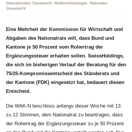
Internationales Steuerrecht
,
Medienmitteilungen
,
Nationales
Steuerrecht
Eine Mehrheit der Kommission für Wirtschaft und
Abgaben des Nationalrats will, dass Bund und
Kantone je 50 Prozent vom Rohertrag der
Ergänzungssteuer erhalten sollen. SwissHoldings,
die sich im bisherigen Verlauf der Beratung für den
75/25-Kompromissentscheid des Ständerats und
der Kantone (FDK) eingesetzt hat, bedauert diesen
Entscheid.
Die WAK-N beschloss anfangs dieser Woche mit 13
zu 12 Stimmen, dem Nationalrat zu beantragen, dass
der Rohertrag der Ergänzungssteuer zu je 50 Prozent