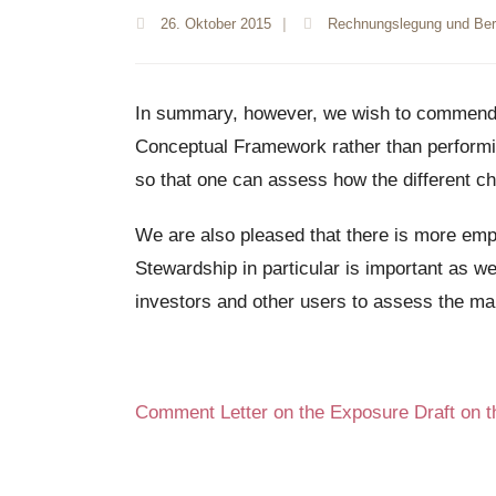
26. Oktober 2015
|
Rechnungslegung und Beri
In summary, however, we wish to commend t
Conceptual Framework rather than performin
so that one can assess how the different ch
We are also pleased that there is more emp
Stewardship in particular is important as we
investors and other users to assess the ma
Comment Letter on the Exposure Draft on t