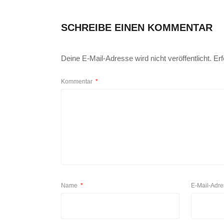
SCHREIBE EINEN KOMMENTAR
Deine E-Mail-Adresse wird nicht veröffentlicht.
Erf
Kommentar
*
Name
*
E-Mail-Adr