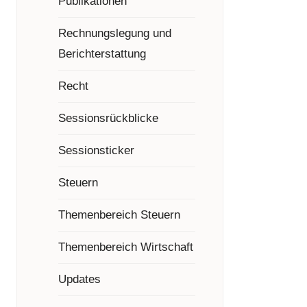
Publikationen
Rechnungslegung und
Berichterstattung
Recht
Sessionsrückblicke
Sessionsticker
Steuern
Themenbereich Steuern
Themenbereich Wirtschaft
Updates