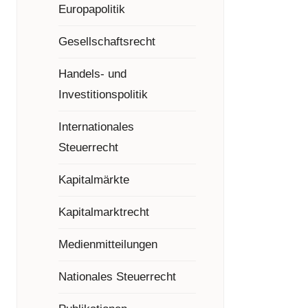
Europapolitik
Gesellschaftsrecht
Handels- und
Investitionspolitik
Internationales
Steuerrecht
Kapitalmärkte
Kapitalmarktrecht
Medienmitteilungen
Nationales Steuerrecht