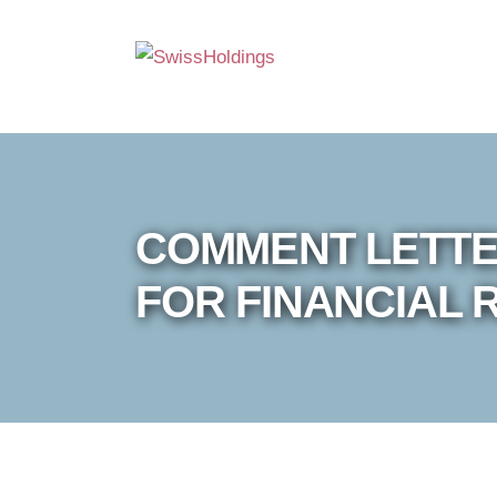
COMMENT LETTE
FOR FINANCIAL 