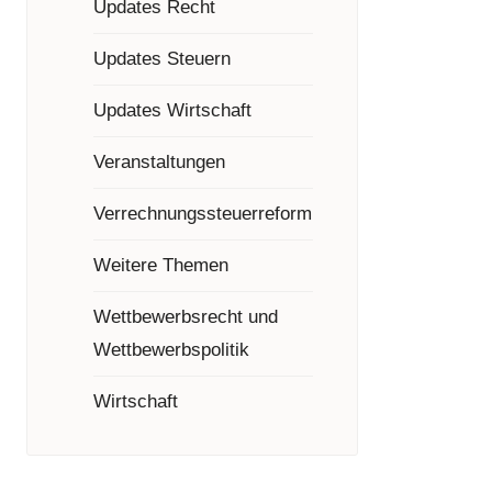
Updates Recht
Updates Steuern
Updates Wirtschaft
Veranstaltungen
Verrechnungssteuerreform
Weitere Themen
Wettbewerbsrecht und
Wettbewerbspolitik
Wirtschaft