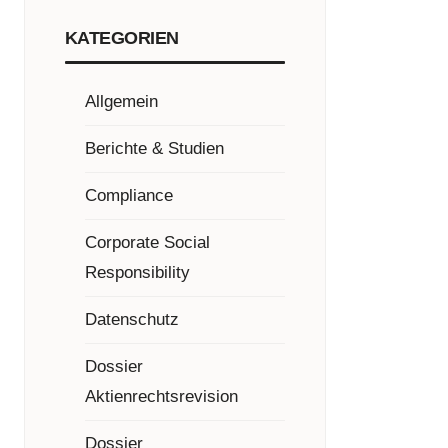
KATEGORIEN
Allgemein
Berichte & Studien
Compliance
Corporate Social
Responsibility
Datenschutz
Dossier
Aktienrechtsrevision
Dossier