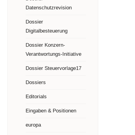
Datenschutzrevision
Dossier
Digitalbesteuerung
Dossier Konzern-
Verantwortungs-Initiative
Dossier Steuervorlage17
Dossiers
Editorials
Eingaben & Positionen
europa