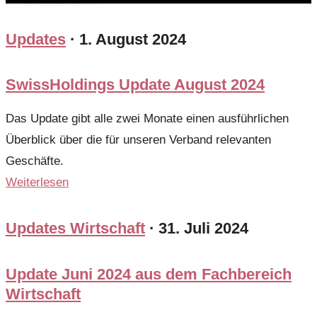
Updates
·
1. August 2024
SwissHoldings Update August 2024
Das Update gibt alle zwei Monate einen ausführlichen
Überblick über die für unseren Verband relevanten
Geschäfte.
Weiterlesen
Updates Wirtschaft
·
31. Juli 2024
Update Juni 2024 aus dem Fachbereich
Wirtschaft