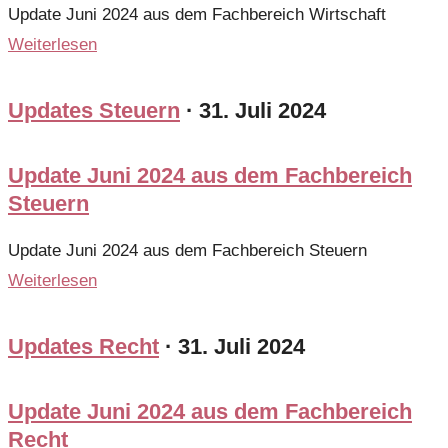
Update Juni 2024 aus dem Fachbereich Wirtschaft
Weiterlesen
Updates Steuern
·
31. Juli 2024
Update Juni 2024 aus dem Fachbereich
Steuern
Update Juni 2024 aus dem Fachbereich Steuern
Weiterlesen
Updates Recht
·
31. Juli 2024
Update Juni 2024 aus dem Fachbereich
Recht