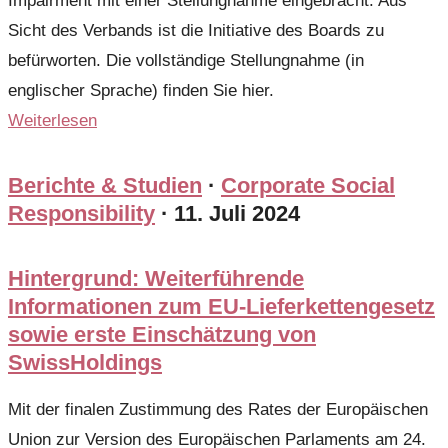
Impairment mit einer Stellungnahme eingebracht. Aus
Sicht des Verbands ist die Initiative des Boards zu
befürworten. Die vollständige Stellungnahme (in
englischer Sprache) finden Sie hier.
Weiterlesen
Berichte & Studien
·
Corporate Social
Responsibility
·
11. Juli 2024
Hintergrund: Weiterführende
Informationen zum EU-Lieferkettengesetz
sowie erste Einschätzung von
SwissHoldings
Mit der finalen Zustimmung des Rates der Europäischen
Union zur Version des Europäischen Parlaments am 24.