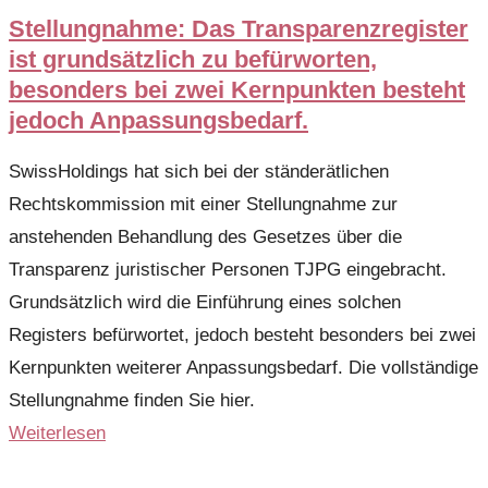
Stellungnahme: Das Transparenzregister
ist grundsätzlich zu befürworten,
besonders bei zwei Kernpunkten besteht
jedoch Anpassungsbedarf.
SwissHoldings hat sich bei der ständerätlichen
Rechtskommission mit einer Stellungnahme zur
anstehenden Behandlung des Gesetzes über die
Transparenz juristischer Personen TJPG eingebracht.
Grundsätzlich wird die Einführung eines solchen
Registers befürwortet, jedoch besteht besonders bei zwei
Kernpunkten weiterer Anpassungsbedarf. Die vollständige
Stellungnahme finden Sie hier.
Weiterlesen