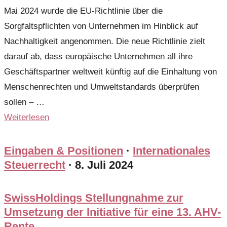
Mai 2024 wurde die EU-Richtlinie über die
Sorgfaltspflichten von Unternehmen im Hinblick auf
Nachhaltigkeit angenommen. Die neue Richtlinie zielt
darauf ab, dass europäische Unternehmen all ihre
Geschäftspartner weltweit künftig auf die Einhaltung von
Menschenrechten und Umweltstandards überprüfen
sollen – …
Weiterlesen
Eingaben & Positionen
·
Internationales
Steuerrecht
·
8. Juli 2024
SwissHoldings Stellungnahme zur
Umsetzung der Initiative für eine 13. AHV-
Rente