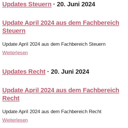
Updates Steuern
·
20. Juni 2024
Update April 2024 aus dem Fachbereich
Steuern
Update April 2024 aus dem Fachbereich Steuern
Weiterlesen
Updates Recht
·
20. Juni 2024
Update April 2024 aus dem Fachbereich
Recht
Update April 2024 aus dem Fachbereich Recht
Weiterlesen