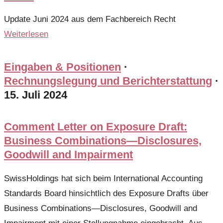
Update Juni 2024 aus dem Fachbereich Recht
Weiterlesen
Eingaben & Positionen
·
Rechnungslegung und Berichterstattung
·
15. Juli 2024
Comment Letter on Exposure Draft:
Business Combinations—Disclosures,
Goodwill and Impairment
SwissHoldings hat sich beim International Accounting
Standards Board hinsichtlich des Exposure Drafts über
Business Combinations—Disclosures, Goodwill and