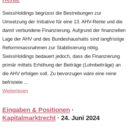
SwissHoldings begrüsst die Bestrebungen zur
Umsetzung der Initiative für eine 13. AHV-Rente und die
damit verbundene Finanzierung. Aufgrund der finanziellen
Lage der AHV und des Bundeshaushalts sind langfristige
Reformmassnahmen zur Stabilisierung nötig.
SwissHoldings bedauert jedoch, dass die Finanzierung
primär mittels Erhöhung der Beiträge (Lohnbeiträge) an
die AHV erfolgen soll. Zu bevorzugen wäre eine reine
befristete …
Weiterlesen
Eingaben & Positionen
·
Kapitalmarktrecht
·
24. Juni 2024