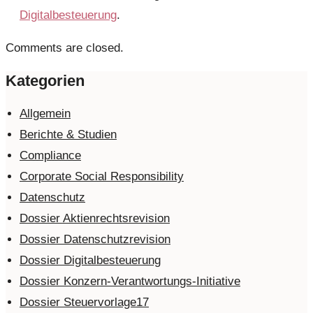
Digitalbesteuerung
.
Comments are closed.
Kategorien
Allgemein
Berichte & Studien
Compliance
Corporate Social Responsibility
Datenschutz
Dossier Aktienrechtsrevision
Dossier Datenschutzrevision
Dossier Digitalbesteuerung
Dossier Konzern-Verantwortungs-Initiative
Dossier Steuervorlage17