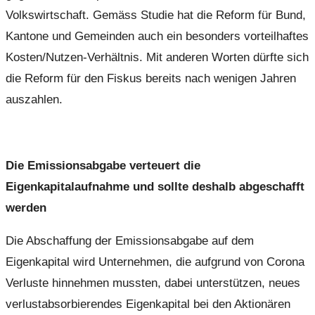
Volkswirtschaft. Gemäss Studie hat die Reform für Bund,
Kantone und Gemeinden auch ein besonders vorteilhaftes
Kosten/Nutzen-Verhältnis. Mit anderen Worten dürfte sich
die Reform für den Fiskus bereits nach wenigen Jahren
auszahlen.
Die Emissionsabgabe verteuert die
Eigenkapitalaufnahme und sollte deshalb abgeschafft
werden
Die Abschaffung der Emissionsabgabe auf dem
Eigenkapital wird Unternehmen, die aufgrund von Corona
Verluste hinnehmen mussten, dabei unterstützen, neues
verlustabsorbierendes Eigenkapital bei den Aktionären