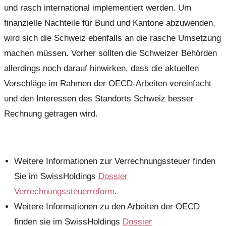
und rasch international implementiert werden. Um
finanzielle Nachteile für Bund und Kantone abzuwenden,
wird sich die Schweiz ebenfalls an die rasche Umsetzung
machen müssen. Vorher sollten die Schweizer Behörden
allerdings noch darauf hinwirken, dass die aktuellen
Vorschläge im Rahmen der OECD-Arbeiten vereinfacht
und den Interessen des Standorts Schweiz besser
Rechnung getragen wird.
Weitere Informationen zur Verrechnungssteuer finden
Sie im SwissHoldings
Dossier
Verrechnungssteuerreform
.
Weitere Informationen zu den Arbeiten der OECD
finden sie im SwissHoldings
Dossier