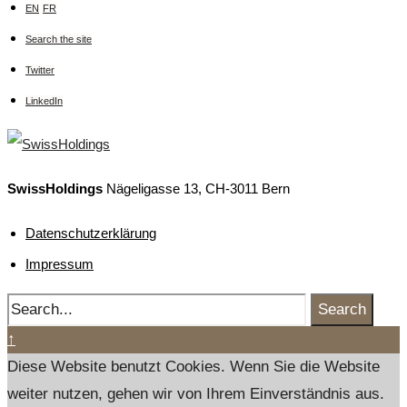
EN
FR
Search the site
Twitter
LinkedIn
SwissHoldings
Nägeligasse 13, CH-3011 Bern
Datenschutzerklärung
Impressum
Search
↑
Diese Website benutzt Cookies. Wenn Sie die Website
weiter nutzen, gehen wir von Ihrem Einverständnis aus.