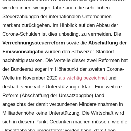
werden innert weniger Jahre auch die sehr hohen
Steuerzahlungen der internationalen Unternehmen
markant zurückgehen. Im Hinblick auf den Abbau der
Corona-Schulden ist dies unbedingt zu vermeiden. Die
Verrechnungssteuerreform
sowie die
Abschaffung der
Emissionsabgabe
würden den Schweizer Standort
nachhaltig stärken. Die Vorteile dieser zwei Reformen hat
der Bundesrat sogar im Höhepunkt der zweiten Corona-
Welle im November 2020
als wichtig bezeichnet
und
deshalb seine volle Unterstützung erklärt. Eine weitere
Reform (Abschaffung der Umsatzabgabe) fand
angesichts der damit verbundenen Mindereinnahmen in
Milliardenhöhe keine Unterstützung. Die Wirtschaft wird
sich in diesem Punkt Gedanken machen müssen, wie die
Umsatzabgabe umgestaltet werden kann, damit den