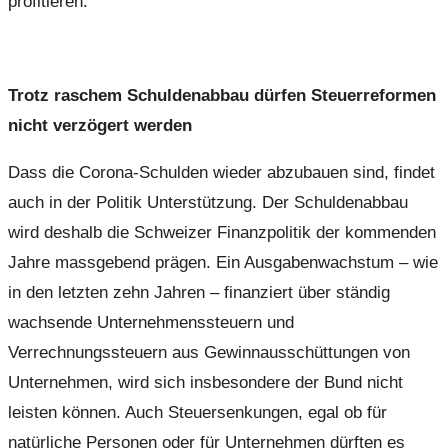
profitieren.
Trotz raschem Schuldenabbau dürfen Steuerreformen
nicht verzögert werden
Dass die Corona-Schulden wieder abzubauen sind, findet
auch in der Politik Unterstützung. Der Schuldenabbau
wird deshalb die Schweizer Finanzpolitik der kommenden
Jahre massgebend prägen. Ein Ausgabenwachstum – wie
in den letzten zehn Jahren – finanziert über ständig
wachsende Unternehmenssteuern und
Verrechnungssteuern aus Gewinnausschüttungen von
Unternehmen, wird sich insbesondere der Bund nicht
leisten können. Auch Steuersenkungen, egal ob für
natürliche Personen oder für Unternehmen dürften es