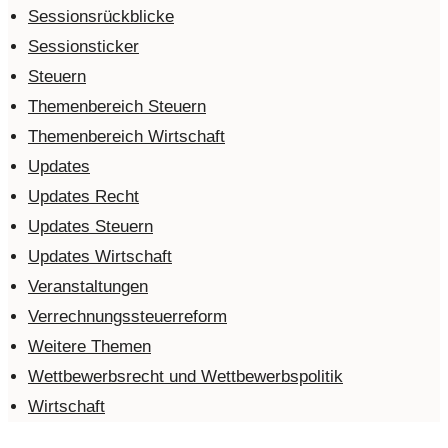
Sessionsrückblicke
Sessionsticker
Steuern
Themenbereich Steuern
Themenbereich Wirtschaft
Updates
Updates Recht
Updates Steuern
Updates Wirtschaft
Veranstaltungen
Verrechnungssteuerreform
Weitere Themen
Wettbewerbsrecht und Wettbewerbspolitik
Wirtschaft