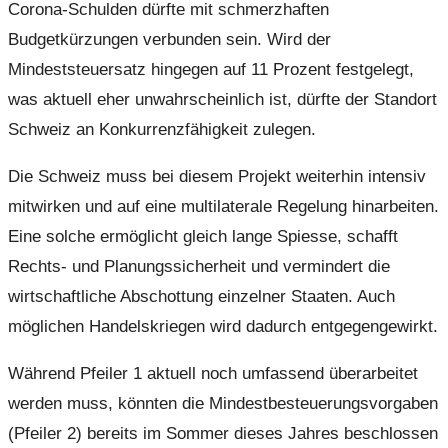
Corona-Schulden dürfte mit schmerzhaften
Budgetkürzungen verbunden sein. Wird der
Mindeststeuersatz hingegen auf 11 Prozent festgelegt,
was aktuell eher unwahrscheinlich ist, dürfte der Standort
Schweiz an Konkurrenzfähigkeit zulegen.
Die Schweiz muss bei diesem Projekt weiterhin intensiv
mitwirken und auf eine multilaterale Regelung hinarbeiten.
Eine solche ermöglicht gleich lange Spiesse, schafft
Rechts- und Planungssicherheit und vermindert die
wirtschaftliche Abschottung einzelner Staaten. Auch
möglichen Handelskriegen wird dadurch entgegengewirkt.
Während Pfeiler 1 aktuell noch umfassend überarbeitet
werden muss, könnten die Mindestbesteuerungsvorgaben
(Pfeiler 2) bereits im Sommer dieses Jahres beschlossen