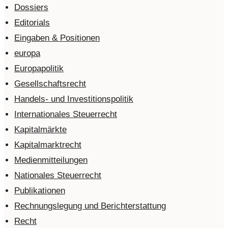
Dossiers
Editorials
Eingaben & Positionen
europa
Europapolitik
Gesellschaftsrecht
Handels- und Investitionspolitik
Internationales Steuerrecht
Kapitalmärkte
Kapitalmarktrecht
Medienmitteilungen
Nationales Steuerrecht
Publikationen
Rechnungslegung und Berichterstattung
Recht