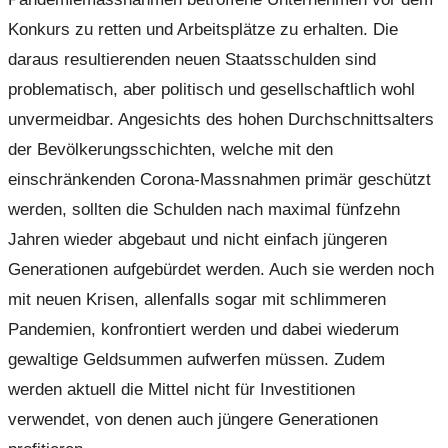
Konkurs zu retten und Arbeitsplätze zu erhalten. Die
daraus resultierenden neuen Staatsschulden sind
problematisch, aber politisch und gesellschaftlich wohl
unvermeidbar. Angesichts des hohen Durchschnittsalters
der Bevölkerungsschichten, welche mit den
einschränkenden Corona-Massnahmen primär geschützt
werden, sollten die Schulden nach maximal fünfzehn
Jahren wieder abgebaut und nicht einfach jüngeren
Generationen aufgebürdet werden. Auch sie werden noch
mit neuen Krisen, allenfalls sogar mit schlimmeren
Pandemien, konfrontiert werden und dabei wiederum
gewaltige Geldsummen aufwerfen müssen. Zudem
werden aktuell die Mittel nicht für Investitionen
verwendet, von denen auch jüngere Generationen