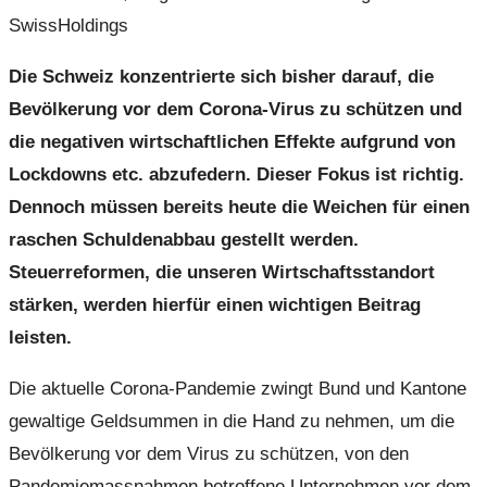
SwissHoldings
Die Schweiz konzentrierte sich bisher darauf, die
Bevölkerung vor dem Corona-Virus zu schützen und
die negativen wirtschaftlichen Effekte aufgrund von
Lockdowns etc. abzufedern. Dieser Fokus ist richtig.
Dennoch müssen bereits heute die Weichen für einen
raschen Schuldenabbau gestellt werden.
Steuerreformen, die unseren Wirtschaftsstandort
stärken, werden hierfür einen wichtigen Beitrag
leisten.
Die aktuelle Corona-Pandemie zwingt Bund und Kantone
gewaltige Geldsummen in die Hand zu nehmen, um die
Bevölkerung vor dem Virus zu schützen, von den
Pandemiemassnahmen betroffene Unternehmen vor dem