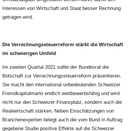
Interessen von Wirtschaft und Staat besser Rechnung
getragen wird.
Die Verrechnungssteuerreform stärkt die Wirtschaft
im schwierigen Umfeld
Im zweiten Quartal 2021 sollte der Bundesrat die
Botschaft zur Verrechnungssteuerreform präsentieren.
Sie macht den international unbedeutenden Schweizer
Fremdkapitalmarkt endlich wettbewerbsfähig und wird
nicht nur den Schweizer Finanzplatz, sondern auch die
Realwirtschaft stärken. Neben Einschätzungen von
Branchenexperten belegt auch die vom Bund in Auftrag
gegebene Studie positive Effekte auf die Schweizer