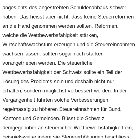
angesichts des angestrebten Schuldenabbaus schwer
haben. Das heisst aber nicht, dass keine Steuerreformen
an die Hand genommen werden sollten. Reformen,
welche die Wettbewerbsfähigkeit stärken,
Wirtschaftswachstum erzeugen und die Steuereinnahmen
wachsen lassen, sollten sogar noch stärker
vorangetrieben werden. Die steuerliche
Wettbewerbsfähigkeit der Schweiz sollte ein Teil der
Lösung des Problems sein und deshalb nicht nur
erhalten, sondern möglichst verbessert werden. In der
Vergangenheit führten solche Verbesserungen
regelmässig zu höheren Steuereinnahmen für Bund,
Kantone und Gemeinden. Büsst die Schweiz
demgegenüber an steuerlicher Wettbewerbsfähigkeit ein,
beispielsweise indem sie Steuererhöhungen beschliesst,