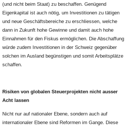
(und nicht beim Staat) zu beschaffen. Genügend
Eigenkapital ist auch nötig, um Investitionen zu tätigen
und neue Geschäftsbereiche zu erschliessen, welche
dann in Zukunft hohe Gewinne und damit auch hohe
Einnahmen für den Fiskus ermöglichen. Die Abschaffung
würde zudem Investitionen in der Schweiz gegenüber
solchen im Ausland begünstigen und somit Arbeitsplätze
schaffen.
Risiken von globalen Steuerprojekten nicht ausser
Acht lassen
Nicht nur auf nationaler Ebene, sondern auch auf
internationaler Ebene sind Reformen im Gange. Diese