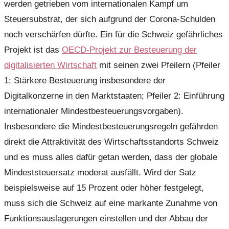
werden getrieben vom internationalen Kampf um
Steuersubstrat, der sich aufgrund der Corona-Schulden
noch verschärfen dürfte. Ein für die Schweiz gefährliches
Projekt ist das
OECD-Projekt zur Besteuerung der
digitalisierten Wirtschaft
mit seinen zwei Pfeilern (Pfeiler
1: Stärkere Besteuerung insbesondere der
Digitalkonzerne in den Marktstaaten; Pfeiler 2: Einführung
internationaler Mindestbesteuerungsvorgaben).
Insbesondere die Mindestbesteuerungsregeln gefährden
direkt die Attraktivität des Wirtschaftsstandorts Schweiz
und es muss alles dafür getan werden, dass der globale
Mindeststeuersatz moderat ausfällt. Wird der Satz
beispielsweise auf 15 Prozent oder höher festgelegt,
muss sich die Schweiz auf eine markante Zunahme von
Funktionsauslagerungen einstellen und der Abbau der