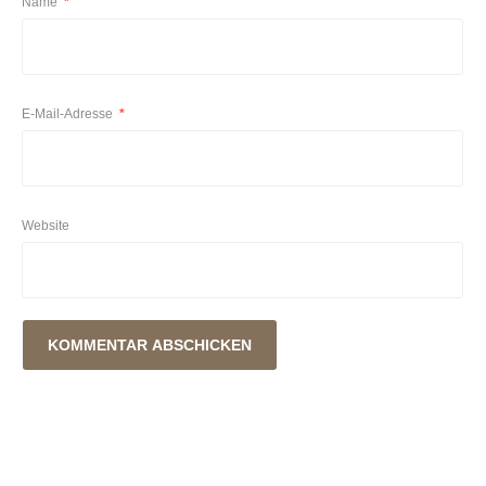
Name
*
E-Mail-Adresse
*
Website