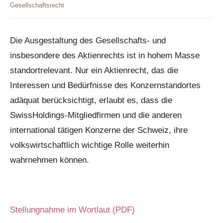
Gesellschaftsrecht
Die Ausgestaltung des Gesellschafts- und
insbesondere des Aktienrechts ist in hohem Masse
standortrelevant. Nur ein Aktienrecht, das die
Interessen und Bedürfnisse des Konzernstandortes
adäquat berücksichtigt, erlaubt es, dass die
SwissHoldings-Mitgliedfirmen und die anderen
international tätigen Konzerne der Schweiz, ihre
volkswirtschaftlich wichtige Rolle weiterhin
wahrnehmen können.
Stellungnahme im Wortlaut (PDF)