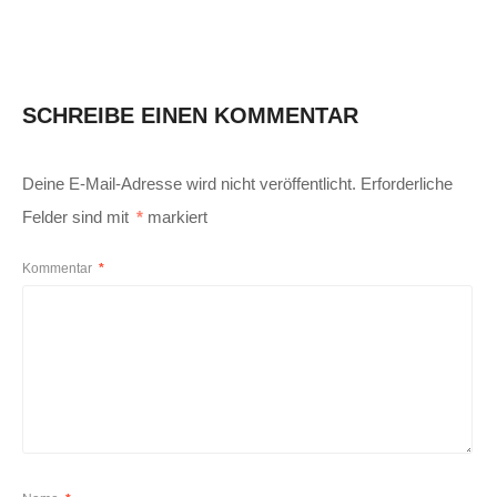
SCHREIBE EINEN KOMMENTAR
Deine E-Mail-Adresse wird nicht veröffentlicht.
Erforderliche
Felder sind mit
*
markiert
Kommentar
*