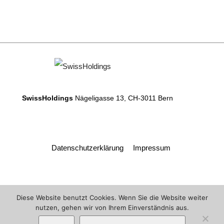
SwissHoldings
Nägeligasse 13, CH-3011 Bern
Datenschutzerklärung
Impressum
Diese Website benutzt Cookies. Wenn Sie die Website weiter
nutzen, gehen wir von Ihrem Einverständnis aus.