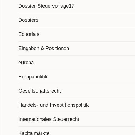
Dossier Steuervorlage17
Dossiers
Editorials
Eingaben & Positionen
europa
Europapolitik
Gesellschaftsrecht
Handels- und Investitionspolitik
Internationales Steuerrecht
Kapitalmärkte