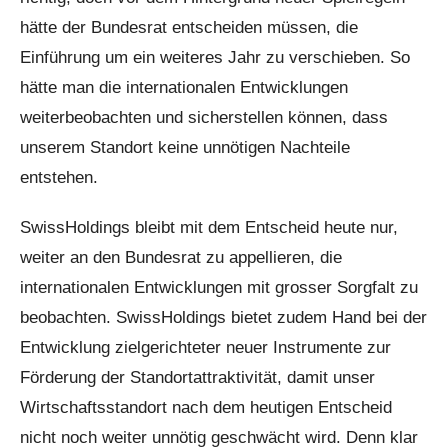
hätte der Bundesrat entscheiden müssen, die
Einführung um ein weiteres Jahr zu verschieben. So
hätte man die internationalen Entwicklungen
weiterbeobachten und sicherstellen können, dass
unserem Standort keine unnötigen Nachteile
entstehen.
SwissHoldings bleibt mit dem Entscheid heute nur,
weiter an den Bundesrat zu appellieren, die
internationalen Entwicklungen mit grosser Sorgfalt zu
beobachten. SwissHoldings bietet zudem Hand bei der
Entwicklung zielgerichteter neuer Instrumente zur
Förderung der Standortattraktivität, damit unser
Wirtschaftsstandort nach dem heutigen Entscheid
nicht noch weiter unnötig geschwächt wird. Denn klar