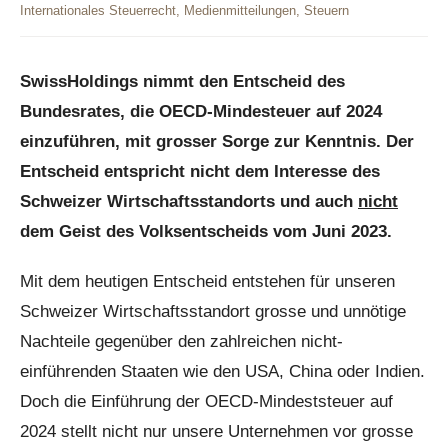
Internationales Steuerrecht
,
Medienmitteilungen
,
Steuern
SwissHoldings nimmt den Entscheid des
Bundesrates, die OECD-Mindesteuer auf 2024
einzuführen, mit grosser Sorge zur Kenntnis. Der
Entscheid entspricht nicht dem Interesse des
Schweizer Wirtschaftsstandorts und auch
nicht
dem Geist des Volksentscheids vom Juni 2023.
Mit dem heutigen Entscheid entstehen für unseren
Schweizer Wirtschaftsstandort grosse und unnötige
Nachteile gegenüber den zahlreichen nicht-
einführenden Staaten wie den USA, China oder Indien.
Doch die Einführung der OECD-Mindeststeuer auf
2024 stellt nicht nur unsere Unternehmen vor grosse