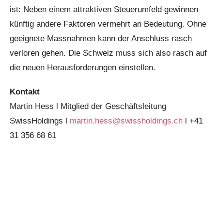
ist: Neben einem attraktiven Steuerumfeld gewinnen
künftig andere Faktoren vermehrt an Bedeutung. Ohne
geeignete Massnahmen kann der Anschluss rasch
verloren gehen. Die Schweiz muss sich also rasch auf
die neuen Herausforderungen einstellen.
Kontakt
Martin Hess l Mitglied der Geschäftsleitung
SwissHoldings l
martin.hess@swissholdings.ch
l +41
31 356 68 61