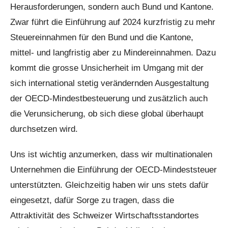
Herausforderungen, sondern auch Bund und Kantone.
Zwar führt die Einführung auf 2024 kurzfristig zu mehr
Steuereinnahmen für den Bund und die Kantone,
mittel- und langfristig aber zu Mindereinnahmen. Dazu
kommt die grosse Unsicherheit im Umgang mit der
sich international stetig verändernden Ausgestaltung
der OECD-Mindestbesteuerung und zusätzlich auch
die Verunsicherung, ob sich diese global überhaupt
durchsetzen wird.
Uns ist wichtig anzumerken, dass wir multinationalen
Unternehmen die Einführung der OECD-Mindeststeuer
unterstützten. Gleichzeitig haben wir uns stets dafür
eingesetzt, dafür Sorge zu tragen, dass die
Attraktivität des Schweizer Wirtschaftsstandortes