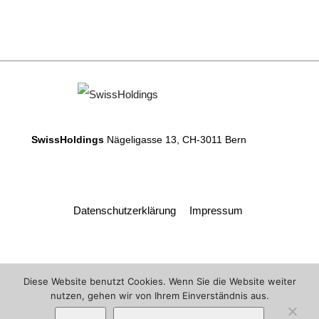
SwissHoldings
Nägeligasse 13, CH-3011 Bern
Datenschutzerklärung
Impressum
Diese Website benutzt Cookies. Wenn Sie die Website weiter
nutzen, gehen wir von Ihrem Einverständnis aus.