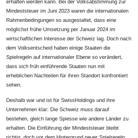
erhalten werden kann. Bei der Volksabstimmung zur
Mindeststeuer im Juni 2023 waren die internationalen
Rahmenbedingungen so ausgestaltet, dass eine
möglichst frühe Umsetzung per Januar 2024 im
wirtschaftlichen Interesse der Schweiz lag. Doch nach
dem Volksentscheid haben einige Staaten die
Spielregeln auf internationaler Ebene so verändert,
dass sich früh einführende Staaten nun mit
erheblichen Nachteilen für ihren Standort konfrontiert
sehen.
Deshalb war und ist für SwissHoldings und ihre
Unternehmen klar: Die Schweiz muss darauf
bestehen, gleich lange Spiesse wie andere Länder zu
erhalten. Die Einführung der Mindeststeuer bleibt
richtig, doch vor dem Hintergrund neuer Spielregeln