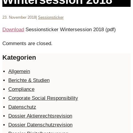
23. November 2018
|
Sessionsticker
Download
Sessionsticker Wintersession 2018 (pdf)
Comments are closed.
Kategorien
Allgemein
Berichte & Studien
Compliance
Corporate Social Responsibility
Datenschutz
Dossier Aktienrechtsrevision
Dossier Datenschutzrevision