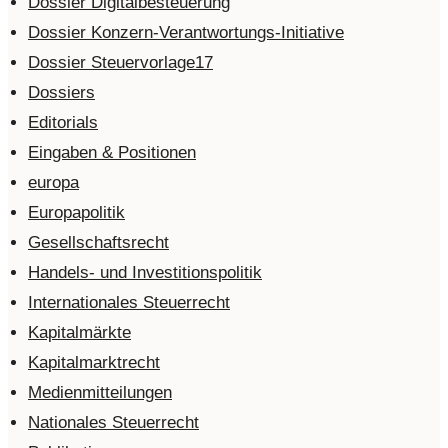
Dossier Digitalbesteuerung
Dossier Konzern-Verantwortungs-Initiative
Dossier Steuervorlage17
Dossiers
Editorials
Eingaben & Positionen
europa
Europapolitik
Gesellschaftsrecht
Handels- und Investitionspolitik
Internationales Steuerrecht
Kapitalmärkte
Kapitalmarktrecht
Medienmitteilungen
Nationales Steuerrecht