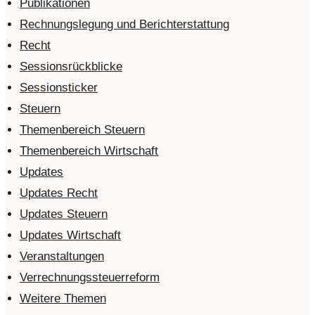
Publikationen
Rechnungslegung und Berichterstattung
Recht
Sessionsrückblicke
Sessionsticker
Steuern
Themenbereich Steuern
Themenbereich Wirtschaft
Updates
Updates Recht
Updates Steuern
Updates Wirtschaft
Veranstaltungen
Verrechnungssteuerreform
Weitere Themen