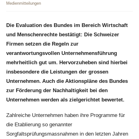
Medienmitteilungen
Die Evaluation des Bundes im Bereich Wirtschaft
und Menschenrechte bestätigt: Die Schweizer
Firmen setzen die Regeln zur
verantwortungsvollen Unternehmensführung
mehrheitlich gut um. Hervorzuheben sind hierbei
insbesondere die Leistungen der grossen
Unternehmen. Auch die Aktionspläne des Bundes
zur Förderung der Nachhaltigkeit bei den
Unternehmen werden als zielgerichtet bewertet.
Zahlreiche Unternehmen haben ihre Programme für
die Etablierung so genannter
Sorgfaltsprüfungsmassnahmen in den letzten Jahren