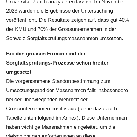
Universität Zürich analysieren lassen. Im November
2023 wurden die Ergebnisse der Untersuchung
veröffentlicht. Die Resultate zeigen auf, dass gut 40%
der KMU und 70% der Grossunternehmen in der
Schweiz Sorgfaltsprüfungsmassnahmen umsetzen.
Bei den grossen Firmen sind die
Sorgfaltsprüfungs-Prozesse schon breiter
umgesetzt
Die vorgenommene Standortbestimmung zum
Umsetzungsgrad der Massnahmen fällt insbesondere
bei der überwiegenden Mehrheit der
Grossunternehmen positiv aus (siehe dazu auch
Tabelle unten folgend im Annex). Diese Unternehmen
haben wichtige Massnahmen eingeleitet, um die
vielschichtigen Anforderungen an diese