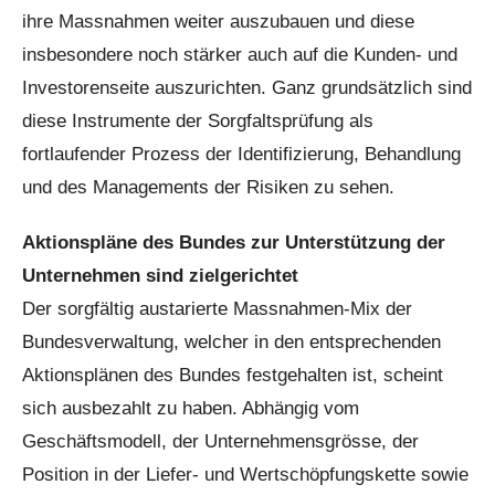
ihre Massnahmen weiter auszubauen und diese
insbesondere noch stärker auch auf die Kunden- und
Investorenseite auszurichten. Ganz grundsätzlich sind
diese Instrumente der Sorgfaltsprüfung als
fortlaufender Prozess der Identifizierung, Behandlung
und des Managements der Risiken zu sehen.
Aktionspläne des Bundes zur Unterstützung der
Unternehmen sind zielgerichtet
Der sorgfältig austarierte Massnahmen-Mix der
Bundesverwaltung, welcher in den entsprechenden
Aktionsplänen des Bundes festgehalten ist, scheint
sich ausbezahlt zu haben. Abhängig vom
Geschäftsmodell, der Unternehmensgrösse, der
Position in der Liefer- und Wertschöpfungskette sowie