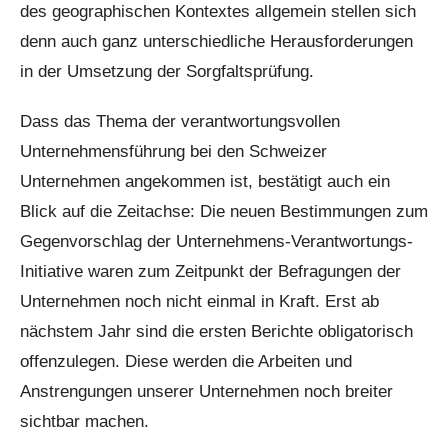
des geographischen Kontextes allgemein stellen sich
denn auch ganz unterschiedliche Herausforderungen
in der Umsetzung der Sorgfaltsprüfung.
Dass das Thema der verantwortungsvollen
Unternehmensführung bei den Schweizer
Unternehmen angekommen ist, bestätigt auch ein
Blick auf die Zeitachse: Die neuen Bestimmungen zum
Gegenvorschlag der Unternehmens-Verantwortungs-
Initiative waren zum Zeitpunkt der Befragungen der
Unternehmen noch nicht einmal in Kraft. Erst ab
nächstem Jahr sind die ersten Berichte obligatorisch
offenzulegen. Diese werden die Arbeiten und
Anstrengungen unserer Unternehmen noch breiter
sichtbar machen.