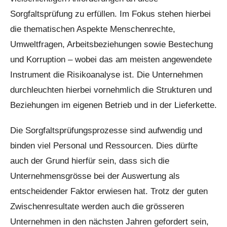
Sorgfaltsprüfung zu erfüllen. Im Fokus stehen hierbei
die thematischen Aspekte Menschenrechte,
Umweltfragen, Arbeitsbeziehungen sowie Bestechung
und Korruption – wobei das am meisten angewendete
Instrument die Risikoanalyse ist. Die Unternehmen
durchleuchten hierbei vornehmlich die Strukturen und
Beziehungen im eigenen Betrieb und in der Lieferkette.
Die Sorgfaltsprüfungsprozesse sind aufwendig und
binden viel Personal und Ressourcen. Dies dürfte
auch der Grund hierfür sein, dass sich die
Unternehmensgrösse bei der Auswertung als
entscheidender Faktor erwiesen hat. Trotz der guten
Zwischenresultate werden auch die grösseren
Unternehmen in den nächsten Jahren gefordert sein,