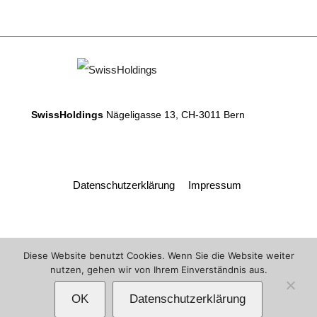
SwissHoldings
Nägeligasse 13, CH-3011 Bern
Datenschutzerklärung
Impressum
Diese Website benutzt Cookies. Wenn Sie die Website weiter
nutzen, gehen wir von Ihrem Einverständnis aus.
OK
Datenschutzerklärung