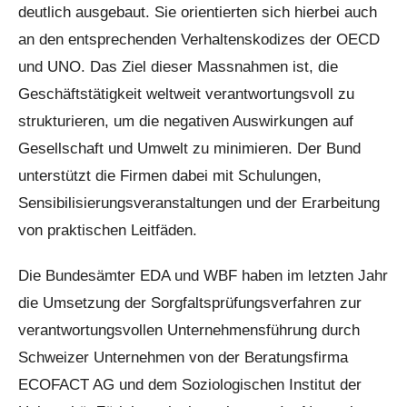
deutlich ausgebaut. Sie orientierten sich hierbei auch
an den entsprechenden Verhaltenskodizes der OECD
und UNO. Das Ziel dieser Massnahmen ist, die
Geschäftstätigkeit weltweit verantwortungsvoll zu
strukturieren, um die negativen Auswirkungen auf
Gesellschaft und Umwelt zu minimieren. Der Bund
unterstützt die Firmen dabei mit Schulungen,
Sensibilisierungsveranstaltungen und der Erarbeitung
von praktischen Leitfäden.
Die Bundesämter EDA und WBF haben im letzten Jahr
die Umsetzung der Sorgfaltsprüfungsverfahren zur
verantwortungsvollen Unternehmensführung durch
Schweizer Unternehmen von der Beratungsfirma
ECOFACT AG und dem Soziologischen Institut der