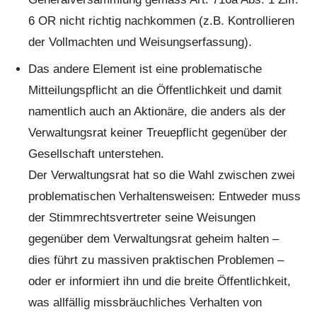
6 OR nicht richtig nachkommen (z.B. Kontrollieren
der Vollmachten und Weisungserfassung).
Das andere Element ist eine problematische
Mitteilungspflicht an die Öffentlichkeit und damit
namentlich auch an Aktionäre, die anders als der
Verwaltungsrat keiner Treuepflicht gegenüber der
Gesellschaft unterstehen.
Der Verwaltungsrat hat so die Wahl zwischen zwei
problematischen Verhaltensweisen: Entweder muss
der Stimmrechtsvertreter seine Weisungen
gegenüber dem Verwaltungsrat geheim halten –
dies führt zu massiven praktischen Problemen –
oder er informiert ihn und die breite Öffentlichkeit,
was allfällig missbräuchliches Verhalten von