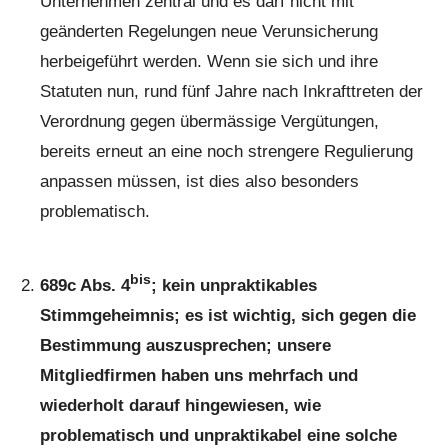
Unternehmen zentral und es darf nicht mit
geänderten Regelungen neue Verunsicherung
herbeigeführt werden. Wenn sie sich und ihre
Statuten nun, rund fünf Jahre nach Inkrafttreten der
Verordnung gegen übermässige Vergütungen,
bereits erneut an eine noch strengere Regulierung
anpassen müssen, ist dies also besonders
problematisch.
bis
689c Abs. 4
; kein unpraktikables
Stimmgeheimnis; es ist wichtig, sich gegen die
Bestimmung auszusprechen; unsere
Mitgliedfirmen haben uns mehrfach und
wiederholt darauf hingewiesen, wie
problematisch und unpraktikabel eine solche