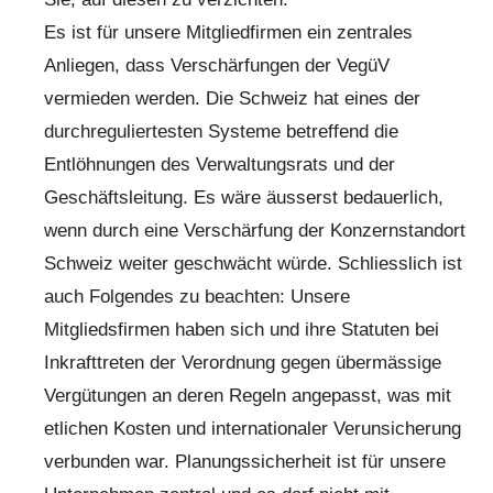
Es ist für unsere Mitgliedfirmen ein zentrales
Anliegen, dass Verschärfungen der VegüV
vermieden werden. Die Schweiz hat eines der
durchreguliertesten Systeme betreffend die
Entlöhnungen des Verwaltungsrats und der
Geschäftsleitung. Es wäre äusserst bedauerlich,
wenn durch eine Verschärfung der Konzernstandort
Schweiz weiter geschwächt würde. Schliesslich ist
auch Folgendes zu beachten: Unsere
Mitgliedsfirmen haben sich und ihre Statuten bei
Inkrafttreten der Verordnung gegen übermässige
Vergütungen an deren Regeln angepasst, was mit
etlichen Kosten und internationaler Verunsicherung
verbunden war. Planungssicherheit ist für unsere