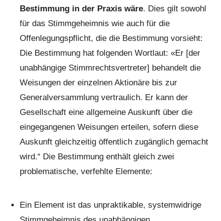
Bestimmung in der Praxis wäre
. Dies gilt sowohl
für das Stimmgeheimnis wie auch für die
Offenlegungspflicht, die die Bestimmung vorsieht:
Die Bestimmung hat folgenden Wortlaut: «Er [der
unabhängige Stimmrechtsvertreter] behandelt die
Weisungen der einzelnen Aktionäre bis zur
Generalversammlung vertraulich. Er kann der
Gesellschaft eine allgemeine Auskunft über die
eingegangenen Weisungen erteilen, sofern diese
Auskunft gleichzeitig öffentlich zugänglich gemacht
wird.“ Die Bestimmung enthält gleich zwei
problematische, verfehlte Elemente:
Ein Element ist das unpraktikable, systemwidrige
Stimmgeheimnis des unabhängigen