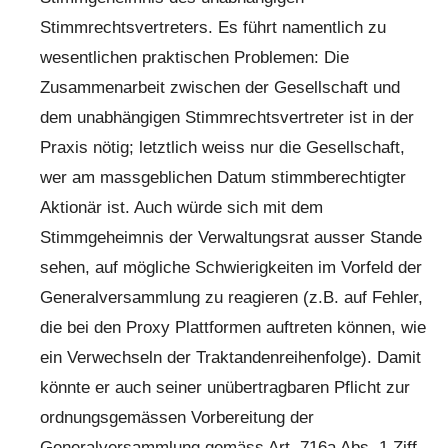
Stimmrechtsvertreters. Es führt namentlich zu
wesentlichen praktischen Problemen: Die
Zusammenarbeit zwischen der Gesellschaft und
dem unabhängigen Stimmrechtsvertreter ist in der
Praxis nötig; letztlich weiss nur die Gesellschaft,
wer am massgeblichen Datum stimmberechtigter
Aktionär ist. Auch würde sich mit dem
Stimmgeheimnis der Verwaltungsrat ausser Stande
sehen, auf mögliche Schwierigkeiten im Vorfeld der
Generalversammlung zu reagieren (z.B. auf Fehler,
die bei den Proxy Plattformen auftreten können, wie
ein Verwechseln der Traktandenreihenfolge). Damit
könnte er auch seiner unübertragbaren Pflicht zur
ordnungsgemässen Vorbereitung der
Generalversammlung gemäss Art. 716a Abs. 1 Ziff.