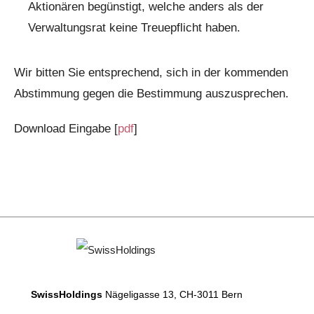
Aktionären begünstigt, welche anders als der
Verwaltungsrat keine Treuepflicht haben.
Wir bitten Sie entsprechend, sich in der kommenden
Abstimmung gegen die Bestimmung auszusprechen.
Download Eingabe [
pdf
]
SwissHoldings
Nägeligasse 13, CH-3011 Bern