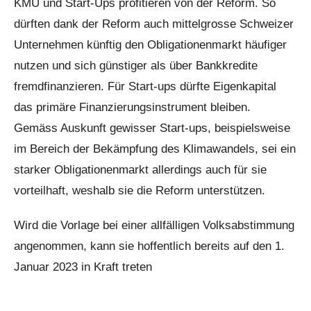
KMU und Start-Ups profitieren von der Reform. So
dürften dank der Reform auch mittelgrosse Schweizer
Unternehmen künftig den Obligationenmarkt häufiger
nutzen und sich günstiger als über Bankkredite
fremdfinanzieren. Für Start-ups dürfte Eigenkapital
das primäre Finanzierungsinstrument bleiben.
Gemäss Auskunft gewisser Start-ups, beispielsweise
im Bereich der Bekämpfung des Klimawandels, sei ein
starker Obligationenmarkt allerdings auch für sie
vorteilhaft, weshalb sie die Reform unterstützen.
Wird die Vorlage bei einer allfälligen Volksabstimmung
angenommen, kann sie hoffentlich bereits auf den 1.
Januar 2023 in Kraft treten