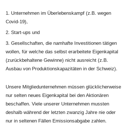
Unternehmen im Überlebenskampf (z.B. wegen
Covid-19),
Start-ups und
Gesellschaften, die namhafte Investitionen tätigen
wollen, für welche das selbst erarbeitete Eigenkapital
(zurückbehaltene Gewinne) nicht ausreicht (z.B.
Ausbau von Produktionskapazitäten in der Schweiz).
Unsere Mitgliedunternehmen müssen glücklicherweise
nur selten neues Eigenkapital bei den Aktionären
beschaffen. Viele unserer Unternehmen mussten
deshalb während der letzten zwanzig Jahre nie oder
nur in seltenen Fällen Emissionsabgabe zahlen.