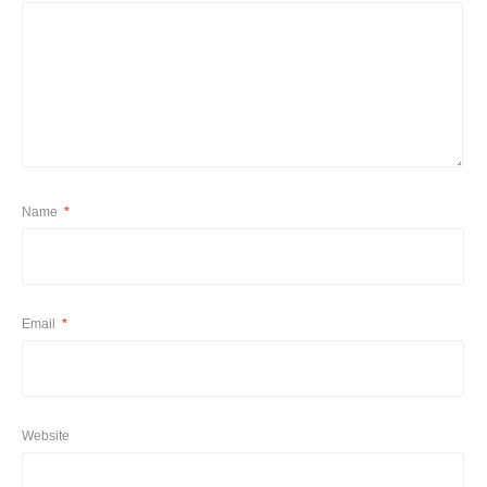
Name
*
Email
*
Website