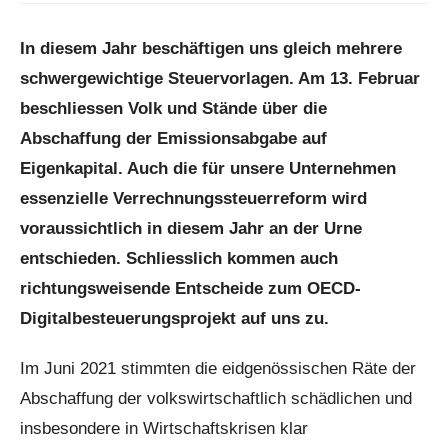
Sear
In diesem Jahr beschäftigen uns gleich mehrere
schwergewichtige Steuervorlagen. Am 13. Februar
beschliessen Volk und Stände über die
Abschaffung der Emissionsabgabe auf
Eigenkapital. Auch die für unsere Unternehmen
essenzielle Verrechnungssteuerreform wird
voraussichtlich in diesem Jahr an der Urne
entschieden. Schliesslich kommen auch
richtungsweisende Entscheide zum OECD-
Digitalbesteuerungsprojekt auf uns zu.
Im Juni 2021 stimmten die eidgenössischen Räte der
Abschaffung der volkswirtschaftlich schädlichen und
insbesondere in Wirtschaftskrisen klar