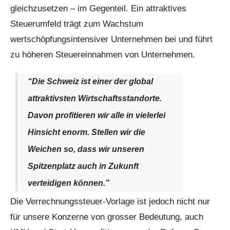
gleichzusetzen – im Gegenteil. Ein attraktives
Steuerumfeld trägt zum Wachstum
wertschöpfungsintensiver Unternehmen bei und führt
zu höheren Steuereinnahmen von Unternehmen.
“Die Schweiz ist einer der global
attraktivsten Wirtschaftsstandorte.
Davon profitieren wir alle in vielerlei
Hinsicht enorm. Stellen wir die
Weichen so, dass wir unseren
Spitzenplatz auch in Zukunft
verteidigen können.”
Die Verrechnungssteuer-Vorlage ist jedoch nicht nur
für unsere Konzerne von grosser Bedeutung, auch