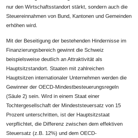
nur den Wirtschaftsstandort stärkt, sondern auch die
Steuereinnahmen von Bund, Kantonen und Gemeinden
erhöhen wird.
Mit der Beseitigung der bestehenden Hindernisse im
Finanzierungsbereich gewinnt die Schweiz
beispielsweise deutlich an Attraktivität als
Hauptsitzstandort. Staaten mit zahlreichen
Hauptsitzen internationaler Unternehmen werden die
Gewinner der OECD-Mindestbesteuerungsregeln
(Säule 2) sein. Wird in einem Staat einer
Tochtergesellschaft der Mindeststeuersatz von 15
Prozent unterschritten, ist der Hauptsitzstaat
verpflichtet, die Differenz zwischen dem effektiven
Steuersatz (z.B. 12%) und dem OECD-