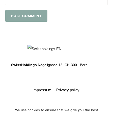
SwissHoldings
Nägeligasse 13, CH-3001 Bern
Impressum
Privacy policy
We use cookies to ensure that we give you the best