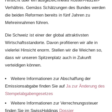
Hinsicht über ein ausgezeichnetes Kosten-Nutzen-
Verhältnis. Gemäss Schätzungen des Bundes werden
die beiden Reformen bereits in fünf Jahren zu
Mehreinnahmen führen.
Die Schweiz ist einer der global attraktivsten
Wirtschaftsstandorte. Davon profitieren wir alle in
vielerlei Hinsicht enorm. Stellen wir die Weichen so,
dass wir unseren Spitzenplatz auch in Zukunft
verteidigen können.
Weitere Informationen zur Abschaffung der
Emissionsabgabe finden Sie auf
Ja zur Änderung des
Stempelabgabengesetzes
Weitere Informationen zur Verrechnungssteuer
finden Sie im SwissHoldings
Dossier