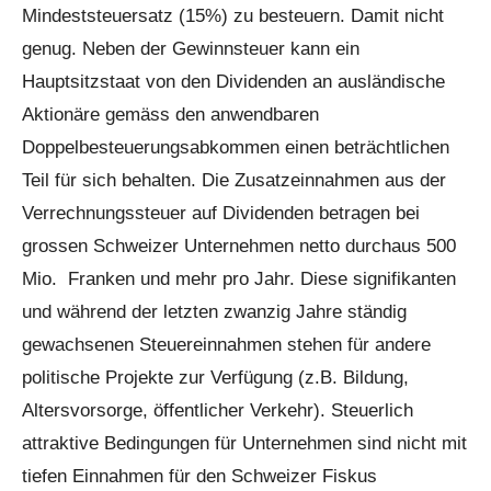
Mindeststeuersatz (15%) zu besteuern. Damit nicht
genug. Neben der Gewinnsteuer kann ein
Hauptsitzstaat von den Dividenden an ausländische
Aktionäre gemäss den anwendbaren
Doppelbesteuerungsabkommen einen beträchtlichen
Teil für sich behalten. Die Zusatzeinnahmen aus der
Verrechnungssteuer auf Dividenden betragen bei
grossen Schweizer Unternehmen netto durchaus 500
Mio. Franken und mehr pro Jahr. Diese signifikanten
und während der letzten zwanzig Jahre ständig
gewachsenen Steuereinnahmen stehen für andere
politische Projekte zur Verfügung (z.B. Bildung,
Altersvorsorge, öffentlicher Verkehr). Steuerlich
attraktive Bedingungen für Unternehmen sind nicht mit
tiefen Einnahmen für den Schweizer Fiskus