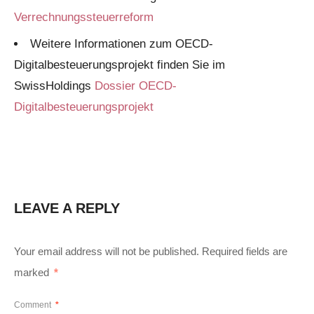
Verrechnungssteuerreform
Weitere Informationen zum OECD-
Digitalbesteuerungsprojekt finden Sie im
SwissHoldings
Dossier OECD-
Digitalbesteuerungsprojekt
LEAVE A REPLY
Your email address will not be published.
Required fields are
marked
*
Comment
*