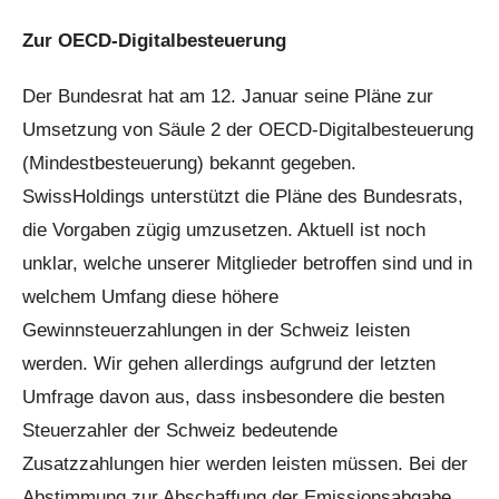
Zur OECD-Digitalbesteuerung
Der Bundesrat hat am 12. Januar seine Pläne zur
Umsetzung von Säule 2 der OECD-Digitalbesteuerung
(Mindestbesteuerung) bekannt gegeben.
SwissHoldings unterstützt die Pläne des Bundesrats,
die Vorgaben zügig umzusetzen. Aktuell ist noch
unklar, welche unserer Mitglieder betroffen sind und in
welchem Umfang diese höhere
Gewinnsteuerzahlungen in der Schweiz leisten
werden. Wir gehen allerdings aufgrund der letzten
Umfrage davon aus, dass insbesondere die besten
Steuerzahler der Schweiz bedeutende
Zusatzzahlungen hier werden leisten müssen. Bei der
Abstimmung zur Abschaffung der Emissionsabgabe,