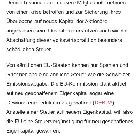
Dennoch können auch unsere Mitgliedunternehmen
von einer Krise betroffen und zur Sicherung ihres
Überlebens auf neues Kapital der Aktionäre
angewiesen sein. Deshalb unterstützen auch wir die
Abschaffung dieser volkswirtschaftlich besonders
schädlichen Steuer.
Von sämtlichen EU-Staaten kennen nur Spanien und
Griechenland eine ähnliche Steuer wie die Schweizer
Emissionsabgabe. Die EU-Kommission plant aktuell
auf neu geschaffenem Eigenkapital sogar eine
Gewinnsteuerreduktion zu gewähren (
DEBRA
).
Anstelle einer Steuer auf neuem Eigenkapital, will also
die EU eine Steuervergünstigung für neu geschaffenes
Eigenkapital gewähren.