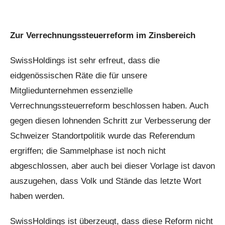
Zur Verrechnungssteuerreform im Zinsbereich
SwissHoldings ist sehr erfreut, dass die
eidgenössischen Räte die für unsere
Mitgliedunternehmen essenzielle
Verrechnungssteuerreform beschlossen haben. Auch
gegen diesen lohnenden Schritt zur Verbesserung der
Schweizer Standortpolitik wurde das Referendum
ergriffen; die Sammelphase ist noch nicht
abgeschlossen, aber auch bei dieser Vorlage ist davon
auszugehen, dass Volk und Stände das letzte Wort
haben werden.
SwissHoldings ist überzeugt, dass diese Reform nicht