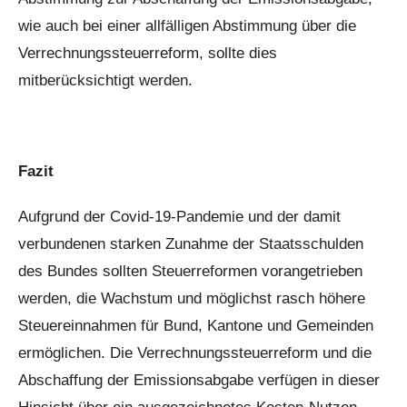
wie auch bei einer allfälligen Abstimmung über die
Verrechnungssteuerreform, sollte dies
mitberücksichtigt werden.
Fazit
Aufgrund der Covid-19-Pandemie und der damit
verbundenen starken Zunahme der Staatsschulden
des Bundes sollten Steuerreformen vorangetrieben
werden, die Wachstum und möglichst rasch höhere
Steuereinnahmen für Bund, Kantone und Gemeinden
ermöglichen. Die Verrechnungssteuerreform und die
Abschaffung der Emissionsabgabe verfügen in dieser