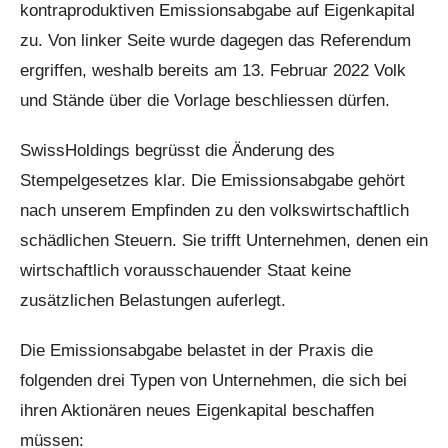
kontraproduktiven Emissionsabgabe auf Eigenkapital
zu. Von linker Seite wurde dagegen das Referendum
ergriffen, weshalb bereits am 13. Februar 2022 Volk
und Stände über die Vorlage beschliessen dürfen.
SwissHoldings begrüsst die Änderung des
Stempelgesetzes klar. Die Emissionsabgabe gehört
nach unserem Empfinden zu den volkswirtschaftlich
schädlichen Steuern. Sie trifft Unternehmen, denen ein
wirtschaftlich vorausschauender Staat keine
zusätzlichen Belastungen auferlegt.
Die Emissionsabgabe belastet in der Praxis die
folgenden drei Typen von Unternehmen, die sich bei
ihren Aktionären neues Eigenkapital beschaffen
müssen: