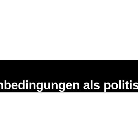
nbedingungen als polit