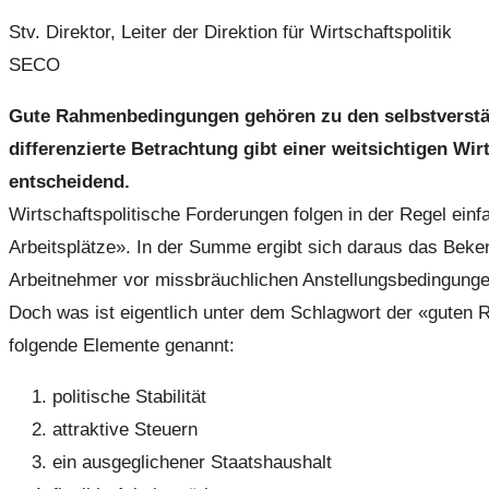
Stv. Direktor, Leiter der Direktion für Wirtschaftspolitik
SECO
Gute Rahmenbedingungen gehören zu den selbstverstän
differenzierte Betrachtung gibt einer weitsichtigen Wi
entscheidend.
Wirtschaftspolitische Forderungen folgen in der Regel e
Arbeitsplätze». In der Summe ergibt sich daraus das Beken
Arbeitnehmer vor missbräuchlichen Anstellungsbedingungen
Doch was ist eigentlich unter dem Schlagwort der «guten
folgende Elemente genannt:
politische Stabilität
attraktive Steuern
ein ausgeglichener Staatshaushalt