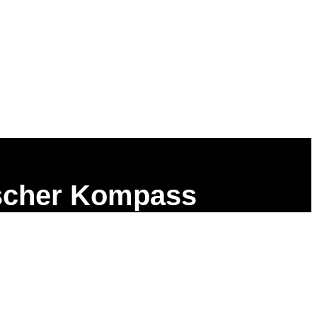
ischer Kompass