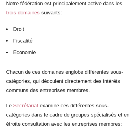
Notre fédération est principalement active dans les
trois domaines
suivants:
Droit
Fiscalité
Economie
Chacun de ces domaines englobe différentes sous-
catégories, qui découlent directement des intérêts
communs des entreprises membres.
Le
Secrétariat
examine ces différentes sous-
catégories dans le cadre de groupes spécialisés et en
étroite consultation avec les entreprises membres: