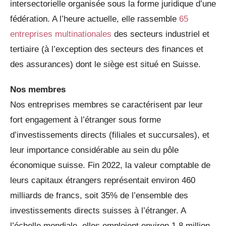
intersectorielle organisée sous la forme juridique d’une
fédération. A l’heure actuelle, elle rassemble
65
entreprises multinationales
des secteurs industriel et
tertiaire (à l’exception des secteurs des finances et
des assurances) dont le siège est situé en Suisse.
Nos membres
Nos entreprises membres se caractérisent par leur
fort engagement à l’étranger sous forme
d’investissements directs (filiales et succursales), et
leur importance considérable au sein du pôle
économique suisse. Fin 2022, la valeur comptable de
leurs capitaux étrangers représentait environ 460
milliards de francs, soit 35% de l’ensemble des
investissements directs suisses à l’étranger. A
l’échelle mondiale, elles emploient environ 1,8 million