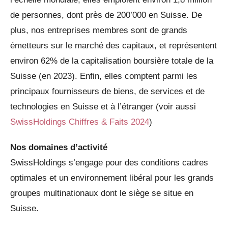
de personnes, dont près de 200’000 en Suisse. De
plus, nos entreprises membres sont de grands
émetteurs sur le marché des capitaux, et représentent
environ 62% de la capitalisation boursière totale de la
Suisse (en 2023). Enfin, elles comptent parmi les
principaux fournisseurs de biens, de services et de
technologies en Suisse et à l’étranger (voir aussi
SwissHoldings Chiffres & Faits 2024
)
Nos domaines d’activité
SwissHoldings s’engage pour des conditions cadres
optimales et un environnement libéral pour les grands
groupes multinationaux dont le siège se situe en
Suisse.