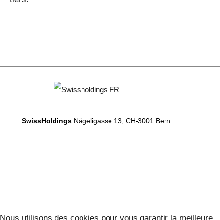
SwissHoldings
Nägeligasse 13, CH-3001 Bern
Nous utilisons des cookies pour vous garantir la meilleure