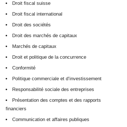
Droit fiscal suisse
Droit fiscal international
Droit des sociétés
Droit des marchés de capitaux
Marchés de capitaux
Droit et politique de la concurrence
Conformité
Politique commerciale et d’investissement
Responsabilité sociale des entreprises
Présentation des comptes et des rapports
financiers
Communication et affaires publiques