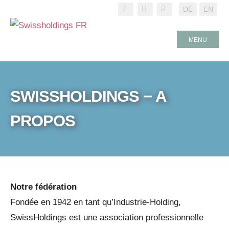
DE
EN
MENU
SWISSHOLDINGS − A
PROPOS
Notre fédération
Fondée en 1942 en tant qu’Industrie-Holding,
SwissHoldings est une association professionnelle