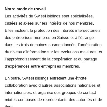
Notre mode de travail
Les activités de SwissHoldings sont spécialisées,
ciblées et axées sur les intérêts de nos membres.
Elles incluent la protection des intérêts intersectoriels
des entreprises membres en Suisse et à l’étranger
dans les trois domaines susmentionnés, l’amélioration
du niveau d’information sur les évolutions majeures, et
l’approfondissement de la coopération et du partage
d’expériences entre entreprises membres.
En outre, SwissHoldings entretient une étroite
collaboration avec d’autres associations nationales et
internationales, et organise des groupes de contact
mixtes composés de représentants des autorités et de
tiers.