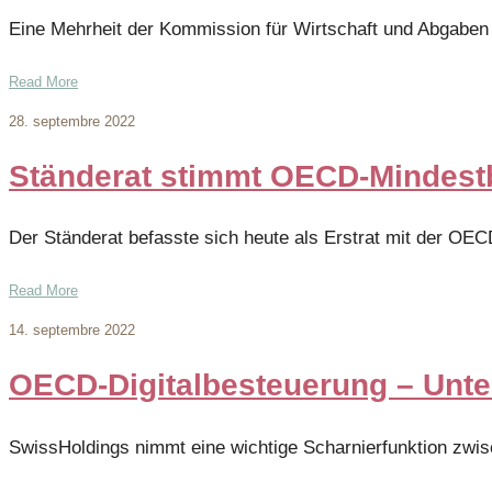
Eine Mehrheit der Kommission für Wirtschaft und Abgaben 
Read More
28. septembre 2022
Ständerat stimmt OECD-Mindest
Der Ständerat befasste sich heute als Erstrat mit der OE
Read More
14. septembre 2022
OECD-Digitalbesteuerung – Unte
SwissHoldings nimmt eine wichtige Scharnierfunktion zwisc