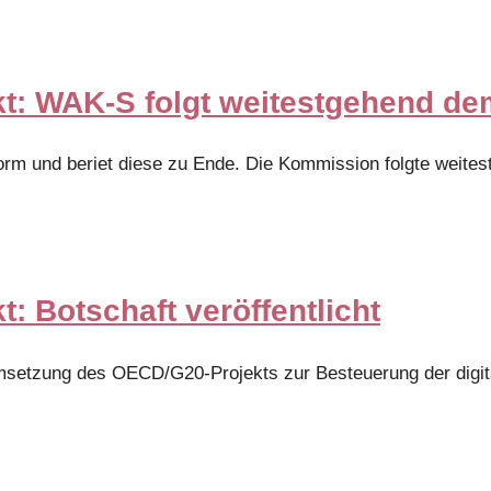
t: WAK-S folgt weitestgehend d
rm und beriet diese zu Ende. Die Kommission folgte weite
: Botschaft veröffentlicht
Umsetzung des OECD/G20-Projekts zur Besteuerung der digit