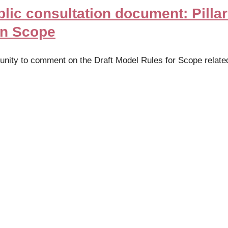
ic consultation document: Pillar
on Scope
unity to comment on the Draft Model Rules for Scope relate