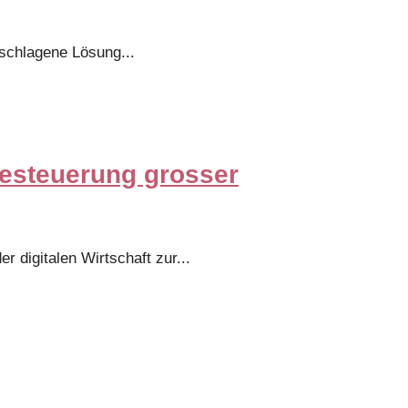
schlagene Lösung
...
esteuerung grosser
 digitalen Wirtschaft zur
...