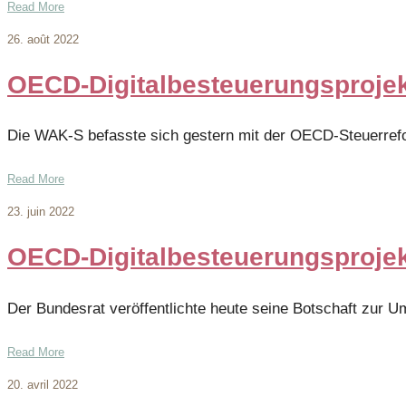
Read More
26. août 2022
OECD-Digitalbesteuerungsprojek
Die WAK-S befasste sich gestern mit der OECD-Steuerrefo
Read More
23. juin 2022
OECD-Digitalbesteuerungsprojekt
Der Bundesrat veröffentlichte heute seine Botschaft zur 
Read More
20. avril 2022