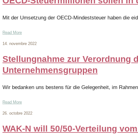
OECD-Steuermillionen sollen in 
Mit der Umsetzung der OECD-Mindeststeuer haben die eidg
Read More
14. novembre 2022
Stellungnahme zur Verordnung d
Unternehmensgruppen
Wir bedanken uns bestens für die Gelegenheit, im Rahmen
Read More
26. octobre 2022
WAK-N will 50/50-Verteilung vo