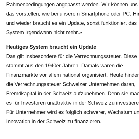
Rahmenbedingungen angepasst werden. Wir können uns
das vorstellen, wie bei unserem Smartphone oder PC. Hi
und wieder braucht es ein Update, sonst funktioniert das
System irgendwann nicht mehr.»
Heutiges System braucht ein Update
Das gilt insbesondere für die Verrechnungssteuer. Diese
stammt aus den 1940er Jahren. Damals waren die
Finanzmärkte vor allem national organisiert. Heute hinder
die Verrechnungssteuer Schweizer Unternehmen daran,
Fremdkapital in der Schweiz aufzunehmen. Denn sie mac
es für Investoren unattraktiv in der Schweiz zu investiere
Für Unternehmer wird es folglich schwerer, Wachstum u
Innovation in der Schweiz zu finanzieren.