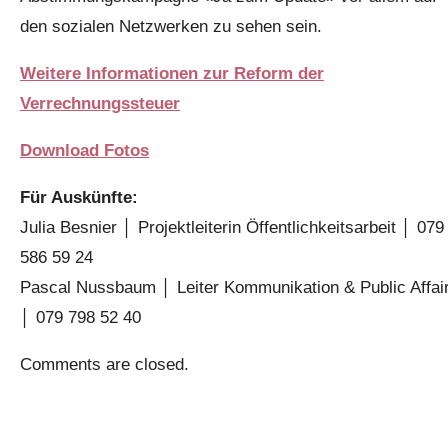
den sozialen Netzwerken zu sehen sein.
Weitere Informationen zur Reform der
Verrechnungssteuer
Download Fotos
Für Auskünfte:
Julia Besnier │ Projektleiterin Öffentlichkeitsarbeit │ 079
586 59 24
Pascal Nussbaum │ Leiter Kommunikation & Public Affai
│ 079 798 52 40
Comments are closed.