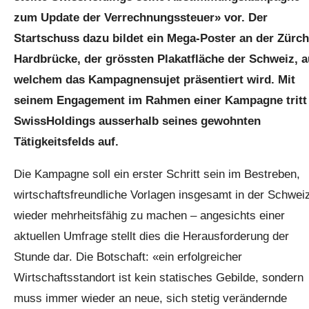
zum Update der Verrechnungssteuer» vor. Der
Startschuss dazu bildet ein Mega-Poster an der Zürch
Hardbrücke, der grössten Plakatfläche der Schweiz, a
welchem das Kampagnensujet präsentiert wird. Mit
seinem Engagement im Rahmen einer Kampagne tritt
SwissHoldings ausserhalb seines gewohnten
Tätigkeitsfelds auf.
Die Kampagne soll ein erster Schritt sein im Bestreben,
wirtschaftsfreundliche Vorlagen insgesamt in der Schwei
wieder mehrheitsfähig zu machen – angesichts einer
aktuellen Umfrage stellt dies die Herausforderung der
Stunde dar. Die Botschaft: «ein erfolgreicher
Wirtschaftsstandort ist kein statisches Gebilde, sondern
muss immer wieder an neue, sich stetig verändernde