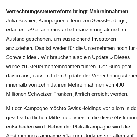
Verrechnungssteuerreform bringt Mehreinnahmen
Julia Besnier, Kampagnenleiterin von SwissHoldings,
erläutert: «Vielfach muss die Finanzierung aktuell im
Ausland geschehen, um ausreichend Investoren
anzuziehen. Das ist weder für die Unternehmen noch für 
Schweiz ideal. Wir brauchen also ein Update.» Dieses
würde zu Steuermehreinnahmen führen. Der Bund geht
davon aus, dass mit dem Update der Verrechnungssteue
innerhalb von zehn Jahren Mehreinnahmen von 490
Millionen Schweizer Franken jährlich erreicht werden.
Mit der Kampagne möchte SwissHoldings vor allem in de
gesellschaftlichen Mitte mobilisieren, die diese Abstimm
entscheiden wird. Neben der Plakatkampagne wird die
Abstimmungskampagne «Ja zum Update» vor allem auf