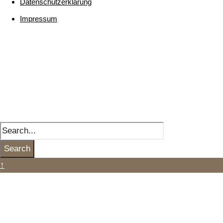
Datenschutzerklärung
Impressum
Search
↑