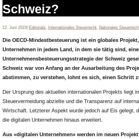
Schweiz?
12. Juni 2023
|
Editorials
,
Internationales Steuerrecht
,
Nationales Steuerrech
Die OECD-Mindestbesteuerung ist ein globales Projekt, 
Unternehmen in jedem Land, in dem sie tätig sind, eine
Unternehmensbesteuerungsstrategie der Schweiz gesehe
Schweiz war von Anfang an der Ausarbeitung des Proje
abstimmen, zu verstehen, lohnt es sich, einen Schritt 
Der Ursprung des aktuellen internationalen Projekts liegt
Steuervermeidung abzielte und die Transparenz auf interna
Wirtschaft. Letzterer Aspekt wurde jedoch auf Eis gelegt
die digitalen Unternehmen hinaus erweitert.
Aus «digitalen Unternehmen» werden im neuen Projekt