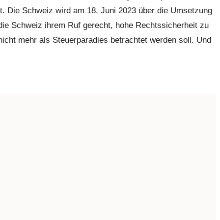
ist. Die Schweiz wird am 18. Juni 2023 über die Umsetzung
e die Schweiz ihrem Ruf gerecht, hohe Rechtssicherheit zu
nicht mehr als Steuerparadies betrachtet werden soll. Und