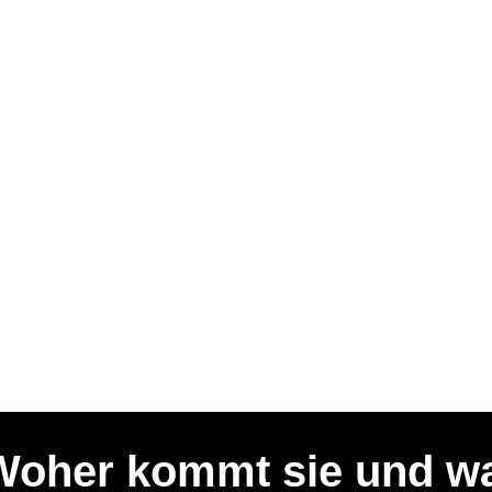
oher kommt sie und was