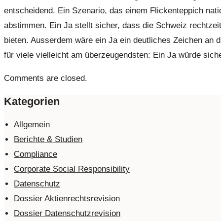
entscheidend. Ein Szenario, das einem Flickenteppich nati
abstimmen. Ein Ja stellt sicher, dass die Schweiz rechtzei
bieten. Ausserdem wäre ein Ja ein deutliches Zeichen an d
für viele vielleicht am überzeugendsten: Ein Ja würde siche
Comments are closed.
Kategorien
Allgemein
Berichte & Studien
Compliance
Corporate Social Responsibility
Datenschutz
Dossier Aktienrechtsrevision
Dossier Datenschutzrevision