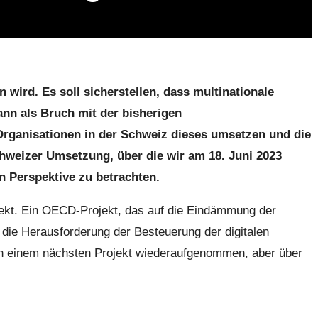
wird. Es soll sicherstellen, dass multinationale
ann als Bruch mit der bisherigen
rganisationen in der Schweiz dieses umsetzen und die
hweizer Umsetzung, über die wir am 18. Juni 2023
n Perspektive zu betrachten.
ojekt. Ein OECD-Projekt, das auf die Eindämmung der
 die Herausforderung der Besteuerung der digitalen
 in einem nächsten Projekt wiederaufgenommen, aber über