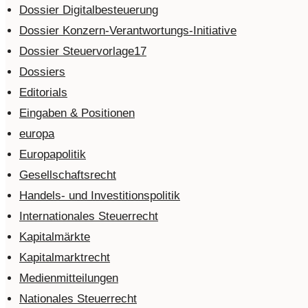
Dossier Digitalbesteuerung
Dossier Konzern-Verantwortungs-Initiative
Dossier Steuervorlage17
Dossiers
Editorials
Eingaben & Positionen
europa
Europapolitik
Gesellschaftsrecht
Handels- und Investitionspolitik
Internationales Steuerrecht
Kapitalmärkte
Kapitalmarktrecht
Medienmitteilungen
Nationales Steuerrecht