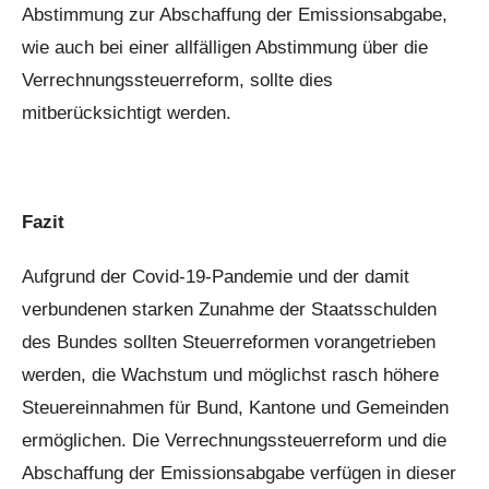
Abstimmung zur Abschaffung der Emissionsabgabe,
wie auch bei einer allfälligen Abstimmung über die
Verrechnungssteuerreform, sollte dies
mitberücksichtigt werden.
Fazit
Aufgrund der Covid-19-Pandemie und der damit
verbundenen starken Zunahme der Staatsschulden
des Bundes sollten Steuerreformen vorangetrieben
werden, die Wachstum und möglichst rasch höhere
Steuereinnahmen für Bund, Kantone und Gemeinden
ermöglichen. Die Verrechnungssteuerreform und die
Abschaffung der Emissionsabgabe verfügen in dieser