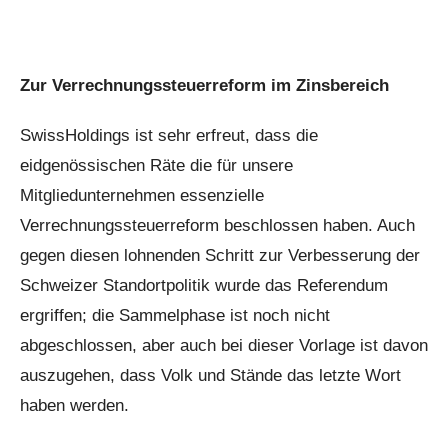
Zur Verrechnungssteuerreform im Zinsbereich
SwissHoldings ist sehr erfreut, dass die
eidgenössischen Räte die für unsere
Mitgliedunternehmen essenzielle
Verrechnungssteuerreform beschlossen haben. Auch
gegen diesen lohnenden Schritt zur Verbesserung der
Schweizer Standortpolitik wurde das Referendum
ergriffen; die Sammelphase ist noch nicht
abgeschlossen, aber auch bei dieser Vorlage ist davon
auszugehen, dass Volk und Stände das letzte Wort
haben werden.