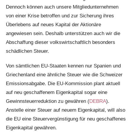
Dennoch können auch unsere Mitgliedunternehmen
von einer Krise betroffen und zur Sicherung ihres
Überlebens auf neues Kapital der Aktionäre
angewiesen sein. Deshalb unterstützen auch wir die
Abschaffung dieser volkswirtschaftlich besonders
schädlichen Steuer.
Von sämtlichen EU-Staaten kennen nur Spanien und
Griechenland eine ähnliche Steuer wie die Schweizer
Emissionsabgabe. Die EU-Kommission plant aktuell
auf neu geschaffenem Eigenkapital sogar eine
Gewinnsteuerreduktion zu gewähren (
DEBRA
).
Anstelle einer Steuer auf neuem Eigenkapital, will also
die EU eine Steuervergünstigung für neu geschaffenes
Eigenkapital gewähren.