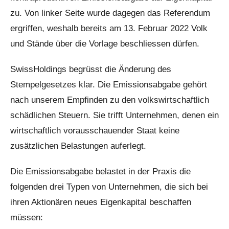
zu. Von linker Seite wurde dagegen das Referendum
ergriffen, weshalb bereits am 13. Februar 2022 Volk
und Stände über die Vorlage beschliessen dürfen.
SwissHoldings begrüsst die Änderung des
Stempelgesetzes klar. Die Emissionsabgabe gehört
nach unserem Empfinden zu den volkswirtschaftlich
schädlichen Steuern. Sie trifft Unternehmen, denen ein
wirtschaftlich vorausschauender Staat keine
zusätzlichen Belastungen auferlegt.
Die Emissionsabgabe belastet in der Praxis die
folgenden drei Typen von Unternehmen, die sich bei
ihren Aktionären neues Eigenkapital beschaffen
müssen: