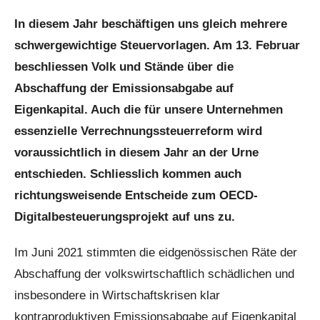
In diesem Jahr beschäftigen uns gleich mehrere
schwergewichtige Steuervorlagen. Am 13. Februar
beschliessen Volk und Stände über die
Abschaffung der Emissionsabgabe auf
Eigenkapital. Auch die für unsere Unternehmen
essenzielle Verrechnungssteuerreform wird
voraussichtlich in diesem Jahr an der Urne
entschieden. Schliesslich kommen auch
richtungsweisende Entscheide zum OECD-
Digitalbesteuerungsprojekt auf uns zu.
Im Juni 2021 stimmten die eidgenössischen Räte der
Abschaffung der volkswirtschaftlich schädlichen und
insbesondere in Wirtschaftskrisen klar
kontraproduktiven Emissionsabgabe auf Eigenkapital