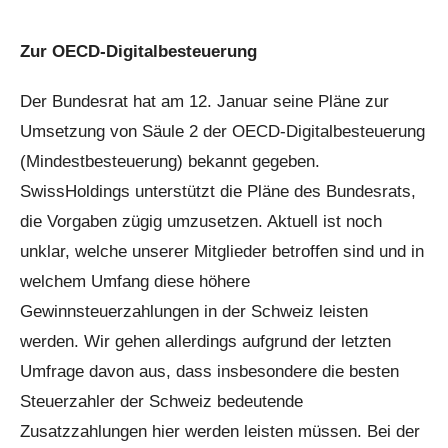
Zur OECD-Digitalbesteuerung
Der Bundesrat hat am 12. Januar seine Pläne zur
Umsetzung von Säule 2 der OECD-Digitalbesteuerung
(Mindestbesteuerung) bekannt gegeben.
SwissHoldings unterstützt die Pläne des Bundesrats,
die Vorgaben zügig umzusetzen. Aktuell ist noch
unklar, welche unserer Mitglieder betroffen sind und in
welchem Umfang diese höhere
Gewinnsteuerzahlungen in der Schweiz leisten
werden. Wir gehen allerdings aufgrund der letzten
Umfrage davon aus, dass insbesondere die besten
Steuerzahler der Schweiz bedeutende
Zusatzzahlungen hier werden leisten müssen. Bei der