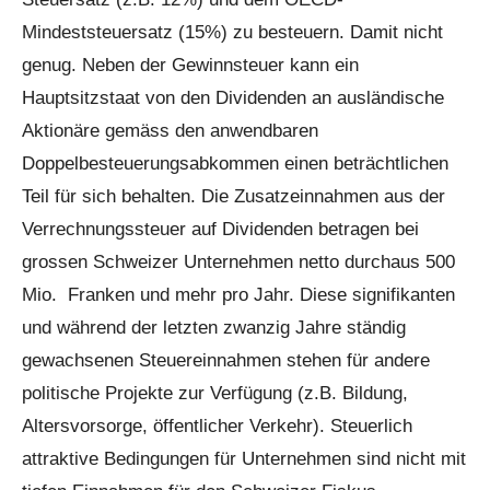
Mindeststeuersatz (15%) zu besteuern. Damit nicht
genug. Neben der Gewinnsteuer kann ein
Hauptsitzstaat von den Dividenden an ausländische
Aktionäre gemäss den anwendbaren
Doppelbesteuerungsabkommen einen beträchtlichen
Teil für sich behalten. Die Zusatzeinnahmen aus der
Verrechnungssteuer auf Dividenden betragen bei
grossen Schweizer Unternehmen netto durchaus 500
Mio. Franken und mehr pro Jahr. Diese signifikanten
und während der letzten zwanzig Jahre ständig
gewachsenen Steuereinnahmen stehen für andere
politische Projekte zur Verfügung (z.B. Bildung,
Altersvorsorge, öffentlicher Verkehr). Steuerlich
attraktive Bedingungen für Unternehmen sind nicht mit