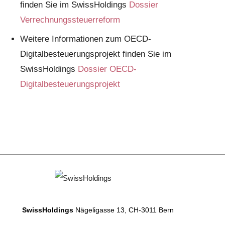
finden Sie im SwissHoldings
Dossier
Verrechnungssteuerreform
Weitere Informationen zum OECD-
Digitalbesteuerungsprojekt finden Sie im
SwissHoldings
Dossier OECD-
Digitalbesteuerungsprojekt
SwissHoldings
Nägeligasse 13, CH-3011 Bern