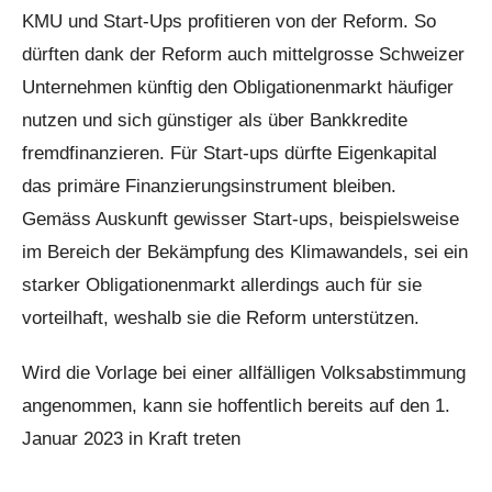
KMU und Start-Ups profitieren von der Reform. So
dürften dank der Reform auch mittelgrosse Schweizer
Unternehmen künftig den Obligationenmarkt häufiger
nutzen und sich günstiger als über Bankkredite
fremdfinanzieren. Für Start-ups dürfte Eigenkapital
das primäre Finanzierungsinstrument bleiben.
Gemäss Auskunft gewisser Start-ups, beispielsweise
im Bereich der Bekämpfung des Klimawandels, sei ein
starker Obligationenmarkt allerdings auch für sie
vorteilhaft, weshalb sie die Reform unterstützen.
Wird die Vorlage bei einer allfälligen Volksabstimmung
angenommen, kann sie hoffentlich bereits auf den 1.
Januar 2023 in Kraft treten