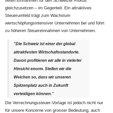
tiefen Einnahmen für den Schweizer Fiskus
gleichzusetzen – im Gegenteil. Ein attraktives
Steuerumfeld trägt zum Wachstum
wertschöpfungsintensiver Unternehmen bei und führt
zu höheren Steuereinnahmen von Unternehmen.
“Die Schweiz ist einer der global
attraktivsten Wirtschaftsstandorte.
Davon profitieren wir alle in vielerlei
Hinsicht enorm. Stellen wir die
Weichen so, dass wir unseren
Spitzenplatz auch in Zukunft
verteidigen können.”
Die Verrechnungssteuer-Vorlage ist jedoch nicht nur
für unsere Konzerne von grosser Bedeutung, auch