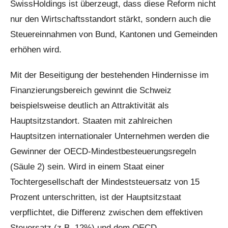
SwissHoldings ist überzeugt, dass diese Reform nicht
nur den Wirtschaftsstandort stärkt, sondern auch die
Steuereinnahmen von Bund, Kantonen und Gemeinden
erhöhen wird.
Mit der Beseitigung der bestehenden Hindernisse im
Finanzierungsbereich gewinnt die Schweiz
beispielsweise deutlich an Attraktivität als
Hauptsitzstandort. Staaten mit zahlreichen
Hauptsitzen internationaler Unternehmen werden die
Gewinner der OECD-Mindestbesteuerungsregeln
(Säule 2) sein. Wird in einem Staat einer
Tochtergesellschaft der Mindeststeuersatz von 15
Prozent unterschritten, ist der Hauptsitzstaat
verpflichtet, die Differenz zwischen dem effektiven
Steuersatz (z.B. 12%) und dem OECD-