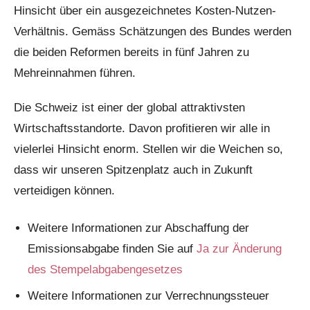
Hinsicht über ein ausgezeichnetes Kosten-Nutzen-
Verhältnis. Gemäss Schätzungen des Bundes werden
die beiden Reformen bereits in fünf Jahren zu
Mehreinnahmen führen.
Die Schweiz ist einer der global attraktivsten
Wirtschaftsstandorte. Davon profitieren wir alle in
vielerlei Hinsicht enorm. Stellen wir die Weichen so,
dass wir unseren Spitzenplatz auch in Zukunft
verteidigen können.
Weitere Informationen zur Abschaffung der
Emissionsabgabe finden Sie auf
Ja zur Änderung
des Stempelabgabengesetzes
Weitere Informationen zur Verrechnungssteuer