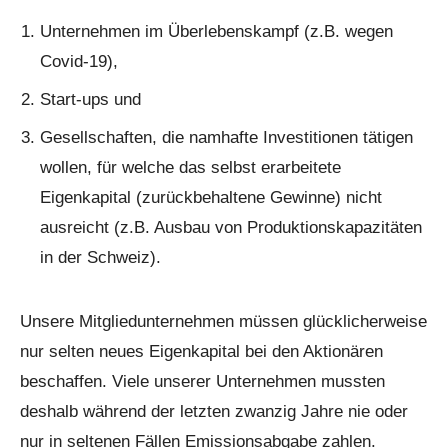
Unternehmen im Überlebenskampf (z.B. wegen
Covid-19),
Start-ups und
Gesellschaften, die namhafte Investitionen tätigen
wollen, für welche das selbst erarbeitete
Eigenkapital (zurückbehaltene Gewinne) nicht
ausreicht (z.B. Ausbau von Produktionskapazitäten
in der Schweiz).
Unsere Mitgliedunternehmen müssen glücklicherweise
nur selten neues Eigenkapital bei den Aktionären
beschaffen. Viele unserer Unternehmen mussten
deshalb während der letzten zwanzig Jahre nie oder
nur in seltenen Fällen Emissionsabgabe zahlen.